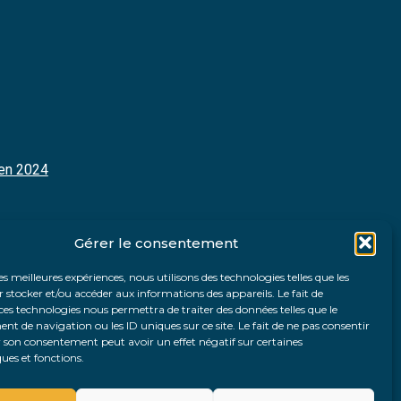
 en 2024
Gérer le consentement
les meilleures expériences, nous utilisons des technologies telles que les
 stocker et/ou accéder aux informations des appareils. Le fait de
ces technologies nous permettra de traiter des données telles que le
 de navigation ou les ID uniques sur ce site. Le fait de ne pas consentir
r son consentement peut avoir un effet négatif sur certaines
ques et fonctions.