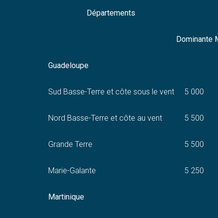
Départements
Dominante
Guadeloupe
Sud Basse-Terre et côte sous le vent
5 000
Nord Basse-Terre et côte au vent
5 500
Grande Terre
5 500
Marie-Galante
5 250
Martinique