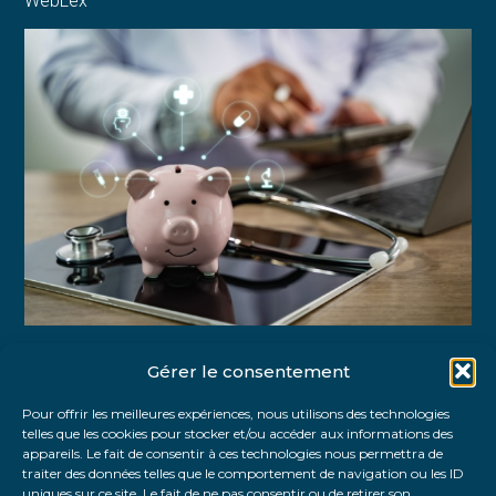
WebLex
Gérer le consentement
Partager :
Pour offrir les meilleures expériences, nous utilisons des technologies
telles que les cookies pour stocker et/ou accéder aux informations des
FaceBook
Twitter
LinkedIn
appareils. Le fait de consentir à ces technologies nous permettra de
traiter des données telles que le comportement de navigation ou les ID
uniques sur ce site. Le fait de ne pas consentir ou de retirer son