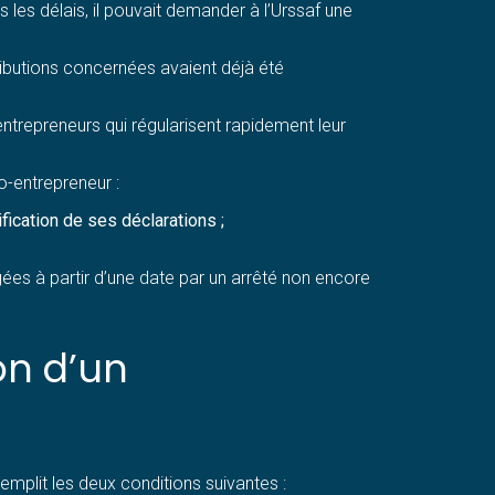
 les délais, il pouvait demander à l’Urssaf une
ibutions concernées avaient déjà été
ntrepreneurs qui régularisent rapidement leur
-entrepreneur :
fication de ses déclarations ;
ées à partir d’une date par un arrêté non encore
on d’un
emplit les deux conditions suivantes :