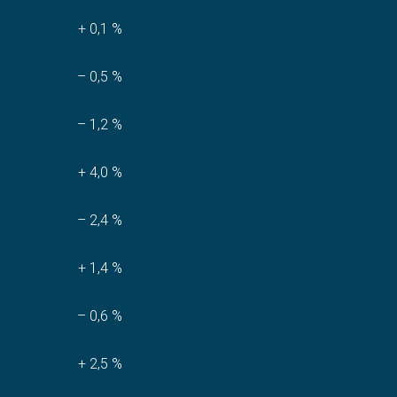
+ 0,1 %
– 0,5 %
– 1,2 %
+ 4,0 %
– 2,4 %
+ 1,4 %
– 0,6 %
+ 2,5 %