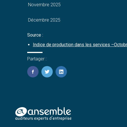
Novembre 2025
Décembre 2025
Source :
Indice de production dans les services –Octobr
Partager :
FaceBook
Twitter
LinkedIn