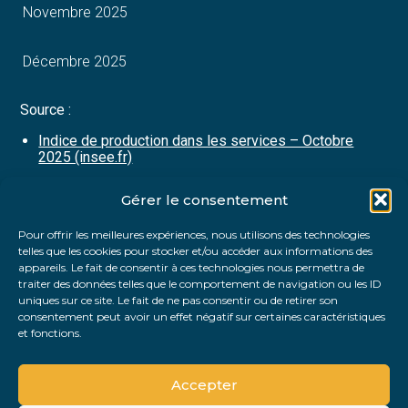
Novembre 2025
Décembre 2025
Source :
Indice de production dans les services – Octobre
2025 (insee.fr)
Gérer le consentement
Partager :
Pour offrir les meilleures expériences, nous utilisons des technologies
telles que les cookies pour stocker et/ou accéder aux informations des
FaceBook
Twitter
LinkedIn
appareils. Le fait de consentir à ces technologies nous permettra de
traiter des données telles que le comportement de navigation ou les ID
uniques sur ce site. Le fait de ne pas consentir ou de retirer son
consentement peut avoir un effet négatif sur certaines caractéristiques
et fonctions.
Accepter