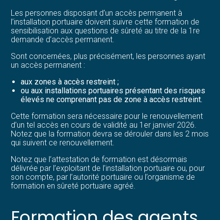
Les personnes disposant d’un accès permanent à
l’installation portuaire doivent suivre cette formation de
sensibilisation aux questions de sûreté au titre de la 1re
demande d’accès permanent.
Sont concernées, plus précisément, les personnes ayant
un accès permanent :
aux zones à accès restreint ;
ou aux installations portuaires présentant des risques
élevés ne comprenant pas de zone à accès restreint.
Cette formation sera nécessaire pour le renouvellement
d’un tel accès en cours de validité au 1er janvier 2026.
Notez que la formation devra se dérouler dans les 2 mois
qui suivent ce renouvellement.
Notez que l’attestation de formation est désormais
délivrée par l’exploitant de l’installation portuaire ou, pour
son compte, par l’autorité portuaire ou l’organisme de
formation en sûreté portuaire agréé.
Formation des agents