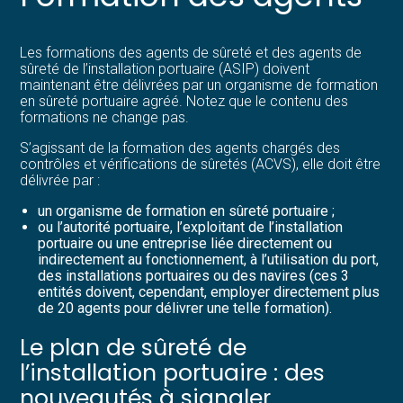
Les formations des agents de sûreté et des agents de
sûreté de l’installation portuaire (ASIP) doivent
maintenant être délivrées par un organisme de formation
en sûreté portuaire agréé. Notez que le contenu des
formations ne change pas.
S’agissant de la formation des agents chargés des
contrôles et vérifications de sûretés (ACVS), elle doit être
délivrée par :
un organisme de formation en sûreté portuaire ;
ou l’autorité portuaire, l’exploitant de l’installation
portuaire ou une entreprise liée directement ou
indirectement au fonctionnement, à l’utilisation du port,
des installations portuaires ou des navires (ces 3
entités doivent, cependant, employer directement plus
de 20 agents pour délivrer une telle formation).
Le plan de sûreté de
l’installation portuaire : des
nouveautés à signaler