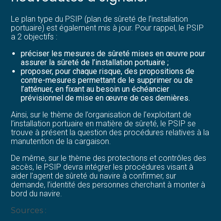
Le plan type du PSIP (plan de sûreté de l’installation
portuaire) est également mis à jour. Pour rappel, le PSIP
a 2 objectifs :
préciser les mesures de sûreté mises en œuvre pour
assurer la sûreté de l’installation portuaire ;
proposer, pour chaque risque, des propositions de
contre-mesures permettant de le supprimer ou de
l’atténuer, en fixant au besoin un échéancier
prévisionnel de mise en œuvre de ces dernières.
Ainsi, sur le thème de l’organisation de l’exploitant de
l’installation portuaire en matière de sûreté, le PSIP se
trouve à présent la question des procédures relatives à la
manutention de la cargaison.
De même, sur le thème des protections et contrôles des
accès, le PSIP devra intégrer les procédures visant à
aider l’agent de sûreté du navire à confirmer, sur
demande, l’identité des personnes cherchant à monter à
bord du navire.
Sources :