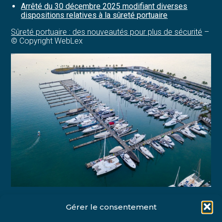
Arrêté du 30 décembre 2025 modifiant diverses
dispositions relatives à la sûreté portuaire
Sûreté portuaire : des nouveautés pour plus de sécurité
–
© Copyright WebLex
Gérer le consentement
Partager :