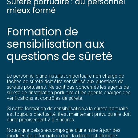
Sûreté portuaire : du personnel
mieux formé
Formation de
sensibilisation aux
questions de sûreté
Le personnel d’une installation portuaire non chargé de
tâches de sûreté doit être sensibilisé aux questions de
sûretés portuaires. Ne sont pas concernés les agents de
sûreté de l’installation portuaire et les agents chargés des
vérifications et contrôles de sûreté.
Si cette formation de sensibilisation à la sûreté portuaire
est toujours d’actualité, il est maintenant prévu qu’elle doit
durer précisément 2 à 3 heures.
Notez que cela s’accompagne d’une mise à jour des
modules de la formation dont la durée est allongée.