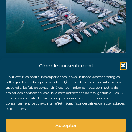
Gérer le consentement
Partager :
Pour offrir les meilleures expériences, nous utilisons des technologies
telles que les cookies pour stocker et/ou accéder aux informations des
FaceBook
Twitter
LinkedIn
appareils. Le fait de consentir à ces technologies nous permettra de
traiter des données telles que le comportement de navigation ou les ID
uniques sur ce site. Le fait de ne pas consentir ou de retirer son
consentement peut avoir un effet négatif sur certaines caractéristiques
et fonctions.
Accepter