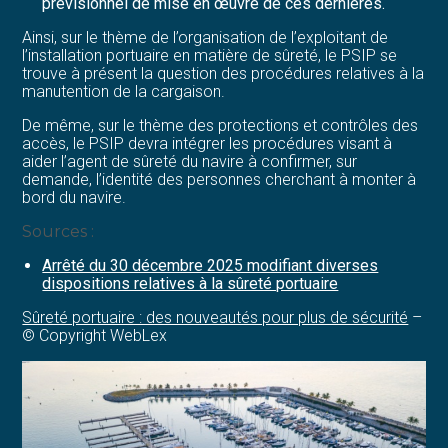
prévisionnel de mise en œuvre de ces dernières.
Ainsi, sur le thème de l’organisation de l’exploitant de
l’installation portuaire en matière de sûreté, le PSIP se
trouve à présent la question des procédures relatives à la
manutention de la cargaison.
De même, sur le thème des protections et contrôles des
accès, le PSIP devra intégrer les procédures visant à
aider l’agent de sûreté du navire à confirmer, sur
demande, l’identité des personnes cherchant à monter à
bord du navire.
Sources :
Arrêté du 30 décembre 2025 modifiant diverses
dispositions relatives à la sûreté portuaire
Sûreté portuaire : des nouveautés pour plus de sécurité
–
© Copyright WebLex