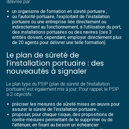
délivrée par :
un organisme de formation en sûreté portuaire ;
ou l’autorité portuaire, l’exploitant de l’installation
portuaire ou une entreprise liée directement ou
indirectement au fonctionnement, à l’utilisation du port,
des installations portuaires ou des navires (ces 3
entités doivent, cependant, employer directement plus
de 20 agents pour délivrer une telle formation).
Le plan de sûreté de
l’installation portuaire : des
nouveautés à signaler
Le plan type du PSIP (plan de sûreté de l’installation
portuaire) est également mis à jour. Pour rappel, le PSIP
a 2 objectifs :
préciser les mesures de sûreté mises en œuvre pour
assurer la sûreté de l’installation portuaire ;
proposer, pour chaque risque, des propositions de
contre-mesures permettant de le supprimer ou de
l’atténuer, en fixant au besoin un échéancier