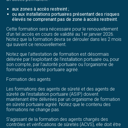
aux zones à accès restreint ;
ou aux installations portuaires présentant des risques
élevés ne comprenant pas de zone à accès restreint.
Cette formation sera nécessaire pour le renouvellement
d’un tel accès en cours de validité au 1er janvier 2026.
Notez que la formation devra se dérouler dans les 2 mois
qui suivent ce renouvellement.
Notez que l’attestation de formation est désormais
délivrée par l’exploitant de l’installation portuaire ou, pour
son compte, par l’autorité portuaire ou l’organisme de
formation en sûreté portuaire agréé.
Formation des agents
Les formations des agents de sûreté et des agents de
sûreté de l’installation portuaire (ASIP) doivent
maintenant être délivrées par un organisme de formation
en sûreté portuaire agréé. Notez que le contenu des
formations ne change pas.
S’agissant de la formation des agents chargés des
contrôles et vérifications de sûretés (ACVS), elle doit être