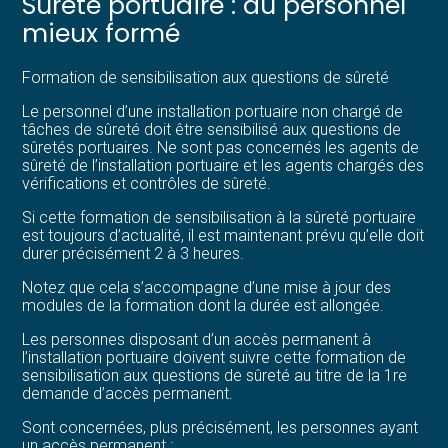
Sûreté portuaire : du personnel
mieux formé
Formation de sensibilisation aux questions de sûreté
Le personnel d’une installation portuaire non chargé de
tâches de sûreté doit être sensibilisé aux questions de
sûretés portuaires. Ne sont pas concernés les agents de
sûreté de l’installation portuaire et les agents chargés des
vérifications et contrôles de sûreté.
Si cette formation de sensibilisation à la sûreté portuaire
est toujours d’actualité, il est maintenant prévu qu’elle doit
durer précisément 2 à 3 heures.
Notez que cela s’accompagne d’une mise à jour des
modules de la formation dont la durée est allongée.
Les personnes disposant d’un accès permanent à
l’installation portuaire doivent suivre cette formation de
sensibilisation aux questions de sûreté au titre de la 1re
demande d’accès permanent.
Sont concernées, plus précisément, les personnes ayant
un accès permanent :