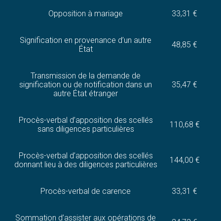
Opposition à mariage
33,31 €
Signification en provenance d’un autre
48,85 €
État
Transmission de la demande de
signification ou de notification dans un
35,47 €
autre État étranger
Procès-verbal d’apposition des scellés
110,68 €
sans diligences particulières
Procès-verbal d’apposition des scellés
144,00 €
donnant lieu à des diligences particulières
Procès-verbal de carence
33,31 €
Sommation d’assister aux opérations de