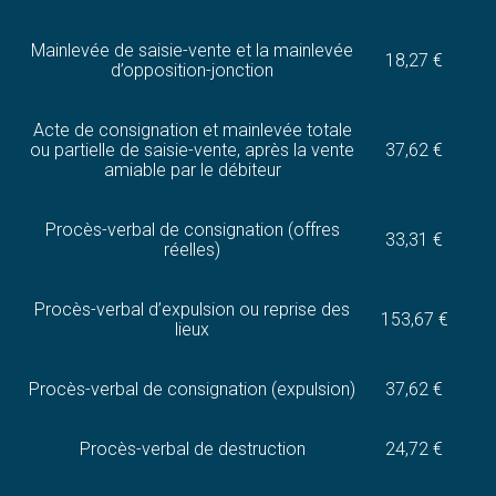
Mainlevée de saisie-vente et la mainlevée
18,27 €
d’opposition-jonction
Acte de consignation et mainlevée totale
ou partielle de saisie-vente, après la vente
37,62 €
amiable par le débiteur
Procès-verbal de consignation (offres
33,31 €
réelles)
Procès-verbal d’expulsion ou reprise des
153,67 €
lieux
Procès-verbal de consignation (expulsion)
37,62 €
Procès-verbal de destruction
24,72 €