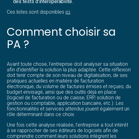
des tests d’interopérabilité.
Ces listes sont disponibles
ici
.
Comment choisir sa
PA ?
Avant toute chose, l’entreprise doit analyser sa situation
afin d’identifier la solution la plus adaptée. Cette réflexion
doit tenir compte de son niveau de digitalisation, de ses
pratiques actuelles en matière de facturation
électronique, du volume de factures émises et reçues, du
budget envisagé, ainsi que des outils déjà en place
(logiciel de facturation ou de caisse, ERP, solution de
gestion ou comptable, application bancaire, etc.). Les
fonctionnalités et services attendus jouent également un
rôle déterminant dans ce choix.
Une fois cette analyse réalisée, l’entreprise a tout intérêt
à se rapprocher de ses éditeurs de logiciels afin de
comprendre comment leurs solutions intègrent les