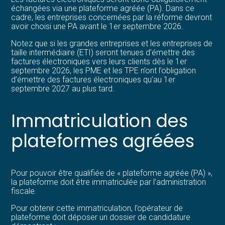
échangées via une plateforme agréée (PA). Dans ce
cadre, les entreprises concernées par la réforme devront
avoir choisi une PA avant le 1er septembre 2026.
Notez que si les grandes entreprises et les entreprises de
taille intermédiaire (ETI) seront tenues d’émettre des
factures électroniques vers leurs clients dès le 1er
septembre 2026, les PME et les TPE n’ont l’obligation
d’émettre des factures électroniques qu’au 1er
septembre 2027 au plus tard.
Immatriculation des
plateformes agréées
Pour pouvoir être qualifiée de « plateforme agréée (PA) »,
la plateforme doit être immatriculée par l’administration
fiscale.
Pour obtenir cette immatriculation, l’opérateur de
plateforme doit déposer un dossier de candidature