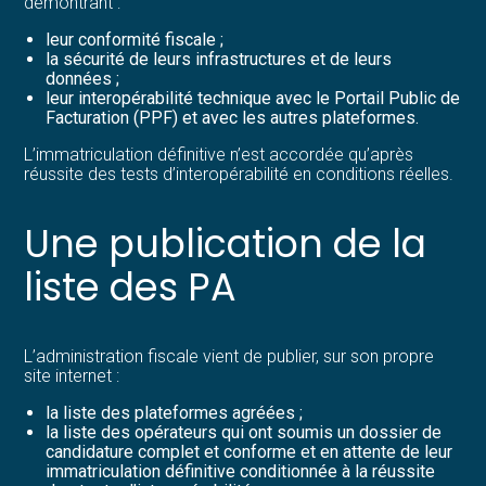
démontrant :
leur conformité fiscale ;
la sécurité de leurs infrastructures et de leurs
données ;
leur interopérabilité technique avec le Portail Public de
Facturation (PPF) et avec les autres plateformes.
L’immatriculation définitive n’est accordée qu’après
réussite des tests d’interopérabilité en conditions réelles.
Une publication de la
liste des PA
L’administration fiscale vient de publier, sur son propre
site internet :
la liste des plateformes agréées ;
la liste des opérateurs qui ont soumis un dossier de
candidature complet et conforme et en attente de leur
immatriculation définitive conditionnée à la réussite