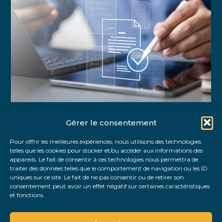
Gérer le consentement
Partager :
Pour offrir les meilleures expériences, nous utilisons des technologies
telles que les cookies pour stocker et/ou accéder aux informations des
FaceBook
Twitter
LinkedIn
appareils. Le fait de consentir à ces technologies nous permettra de
traiter des données telles que le comportement de navigation ou les ID
uniques sur ce site. Le fait de ne pas consentir ou de retirer son
consentement peut avoir un effet négatif sur certaines caractéristiques
et fonctions.