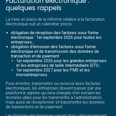
Facturation électronique :
quelques rappels
La mise en place de la réforme relative à la facturation
électronique suit un calendrier précis :
obligation de réception des factures sous forme
électronique : 1er septembre 2026 pour toutes les
entreprises ;
obligation d’émission des factures sous forme
électronique et de transmission des données de
transaction et de paiement :
1er septembre 2026 pour les grandes entreprises
et les entreprises de taille intermédiaire (ETI) ;
1er septembre 2027 pour les PME et les
microentreprises.
Pour émettre, transmettre ou recevoir leurs factures
électroniques, les entreprises doivent passer par une
plateforme agréée qui sera chargée d’en extraire les
données utiles pour les transmettre à l’administration,
mais aussi de réceptionner et transmettre les données
de transactions et de paiement.
Les factures électroniques seront donc obligatoirement