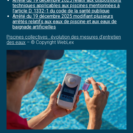
Arrêté du 19 décembre 2025 relatif aux dispositions
techniques applicables aux piscines mentionnées à
l’article D. 1332-1 du code de la santé publique
Arrêté du 19 décembre 2025 modifiant plusieurs
arrêtés relatifs aux eaux de piscine et aux eaux de
baignade artificielles
Piscines collectives : évolution des mesures d’entretien
des eaux
– © Copyright WebLex