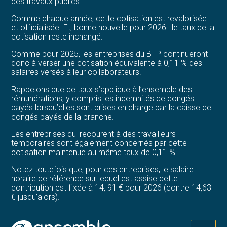
des travaux publics.
Comme chaque année, cette cotisation est revalorisée
et officialisée. Et, bonne nouvelle pour 2026 : le taux de la
cotisation reste inchangé.
Comme pour 2025, les entreprises du BTP continueront
donc à verser une cotisation équivalente à 0,11 % des
salaires versés à leur collaborateurs.
Rappelons que ce taux s’applique à l’ensemble des
rémunérations, y compris les indemnités de congés
payés lorsqu’elles sont prises en charge par la caisse de
congés payés de la branche.
Les entreprises qui recourent à des travailleurs
temporaires sont également concernés par cette
cotisation maintenue au même taux de 0,11 %.
Notez toutefois que, pour ces entreprises, le salaire
horaire de référence sur lequel est assise cette
contribution est fixée à 14, 91 € pour 2026 (contre 14,63
€ jusqu’alors).
Sources :