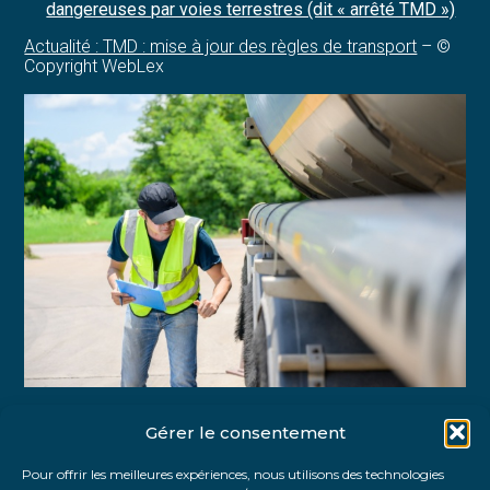
dangereuses par voies terrestres (dit « arrêté TMD »)
Actualité : TMD : mise à jour des règles de transport
– ©
Copyright WebLex
Gérer le consentement
Partager :
Pour offrir les meilleures expériences, nous utilisons des technologies