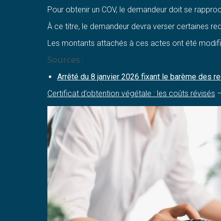
Pour obtenir un COV, le demandeur doit se rappro
À ce titre, le demandeur devra verser certaines re
Les montants attachés à ces actes ont été modifi
Sources :
Arrêté du 8 janvier 2026 fixant le barème des r
Certificat d’obtention végétale : les coûts révisés
–