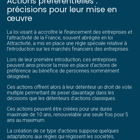
Actions préférentielles :
précisions pour leur mise en
œuvre
La loi visant à accroître le financement des entreprises et
l’attractivité de la France, souvent abrégée en loi
Attractivité, a mis en place une règle spéciale relative à
l’introduction sur les marchés financiers des entreprises.
Lors de leur première introduction, ces entreprises
peuvent ainsi prévoir la mise en place d’actions de
préférence au bénéfice de personnes nommément
désignées.
Ces actions offrent alors à leur détenteur un droit de vote
multiple permettant de peser davantage dans les
décisions que les détenteurs d’actions classiques.
Ces actions peuvent être créées pour une durée
maximale de 10 ans, renouvelable une seule fois pour 5
ans au maximum.
La création de ce type d’actions suppose quelques
adaptations aux règles qui régissent les sociétés,