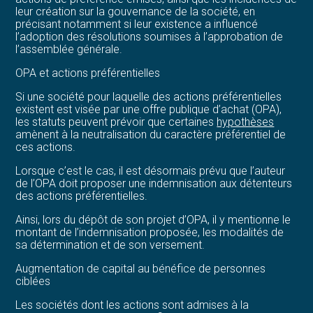
leur création sur la gouvernance de la société, en
précisant notamment si leur existence a influencé
l’adoption des résolutions soumises à l’approbation de
l’assemblée générale.
OPA et actions préférentielles
Si une société pour laquelle des actions préférentielles
existent est visée par une offre publique d’achat (OPA),
les statuts peuvent prévoir que certaines
hypothèses
amènent à la neutralisation du caractère préférentiel de
ces actions.
Lorsque c’est le cas, il est désormais prévu que l’auteur
de l’OPA doit proposer une indemnisation aux détenteurs
des actions préférentielles.
Ainsi, lors du dépôt de son projet d’OPA, il y mentionne le
montant de l’indemnisation proposée, les modalités de
sa détermination et de son versement.
Augmentation de capital au bénéfice de personnes
ciblées
Les sociétés dont les actions sont admises à la