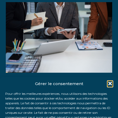
Gérer le consentement
Partager :
Pour offrir les meilleures expériences, nous utilisons des technologies
telles que les cookies pour stocker et/ou accéder aux informations des
FaceBook
Twitter
LinkedIn
appareils. Le fait de consentir à ces technologies nous permettra de
traiter des données telles que le comportement de navigation ou les ID
uniques sur ce site. Le fait de ne pas consentir ou de retirer son
consentement peut avoir un effet négatif sur certaines caractéristiques