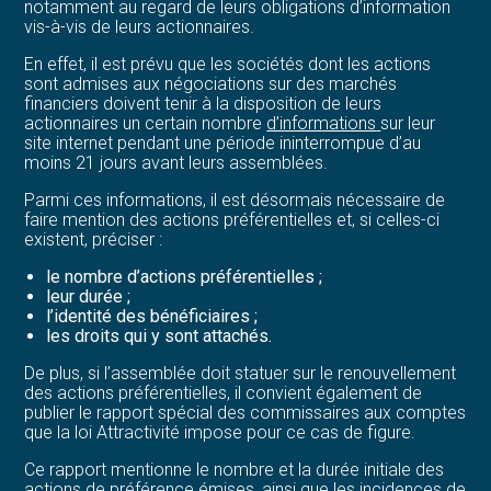
notamment au regard de leurs obligations d’information
vis-à-vis de leurs actionnaires.
En effet, il est prévu que les sociétés dont les actions
sont admises aux négociations sur des marchés
financiers doivent tenir à la disposition de leurs
actionnaires un certain nombre
d’informations
sur leur
site internet pendant une période ininterrompue d’au
moins 21 jours avant leurs assemblées.
Parmi ces informations, il est désormais nécessaire de
faire mention des actions préférentielles et, si celles-ci
existent, préciser :
le nombre d’actions préférentielles ;
leur durée ;
l’identité des bénéficiaires ;
les droits qui y sont attachés.
De plus, si l’assemblée doit statuer sur le renouvellement
des actions préférentielles, il convient également de
publier le rapport spécial des commissaires aux comptes
que la loi Attractivité impose pour ce cas de figure.
Ce rapport mentionne le nombre et la durée initiale des
actions de préférence émises, ainsi que les incidences de