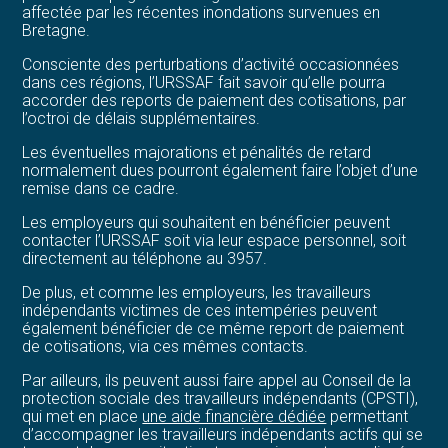
affectée par les récentes inondations survenues en
Bretagne.
Consciente des perturbations d’activité occasionnées
dans ces régions, l’URSSAF fait savoir qu’elle pourra
accorder des reports de paiement des cotisations, par
l’octroi de délais supplémentaires.
Les éventuelles majorations et pénalités de retard
normalement dues pourront également faire l’objet d’une
remise dans ce cadre.
Les employeurs qui souhaitent en bénéficier peuvent
contacter l’URSSAF soit via leur espace personnel, soit
directement au téléphone au 3957.
De plus, et comme les employeurs, les travailleurs
indépendants victimes de ces intempéries peuvent
également bénéficier de ce même report de paiement
de cotisations, via ces mêmes contacts.
Par ailleurs, ils peuvent aussi faire appel au Conseil de la
protection sociale des travailleurs indépendants (CPSTI),
qui met en place
une aide financière dédiée
permettant
d’accompagner les travailleurs indépendants actifs qui se