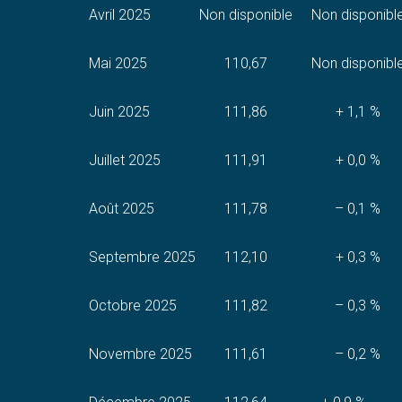
Avril 2025
Non disponible
Non disponibl
Mai 2025
110,67
Non disponibl
Juin 2025
111,86
+ 1,1 %
Juillet 2025
111,91
+ 0,0 %
Août 2025
111,78
– 0,1 %
Septembre 2025
112,10
+ 0,3 %
Octobre 2025
111,82
– 0,3 %
Novembre 2025
111,61
– 0,2 %