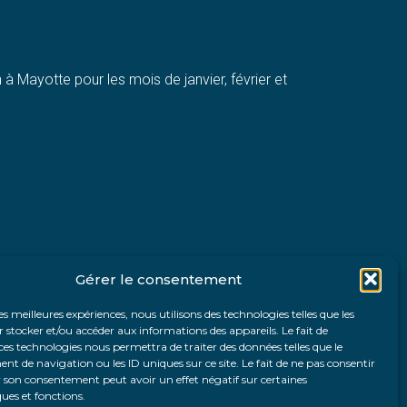
à Mayotte pour les mois de janvier, février et
Gérer le consentement
les meilleures expériences, nous utilisons des technologies telles que les
 stocker et/ou accéder aux informations des appareils. Le fait de
ces technologies nous permettra de traiter des données telles que le
 de navigation ou les ID uniques sur ce site. Le fait de ne pas consentir
r son consentement peut avoir un effet négatif sur certaines
ques et fonctions.