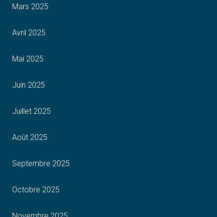
Mars 2025
Avril 2025
Mai 2025
Juin 2025
Juillet 2025
Août 2025
Septembre 2025
Octobre 2025
Novembre 2025