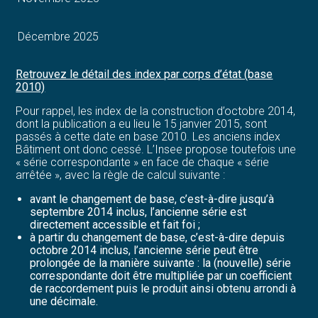
Décembre 2025
Retrouvez le détail des index par corps d’état (base
2010)
Pour rappel, les index de la construction d’octobre 2014,
dont la publication a eu lieu le 15 janvier 2015, sont
passés à cette date en base 2010. Les anciens index
Bâtiment ont donc cessé. L’Insee propose toutefois une
« série correspondante » en face de chaque « série
arrêtée », avec la règle de calcul suivante :
avant le changement de base, c’est-à-dire jusqu’à
septembre 2014 inclus, l’ancienne série est
directement accessible et fait foi ;
à partir du changement de base, c’est-à-dire depuis
octobre 2014 inclus, l’ancienne série peut être
prolongée de la manière suivante : la (nouvelle) série
correspondante doit être multipliée par un coefficient
de raccordement puis le produit ainsi obtenu arrondi à
une décimale.