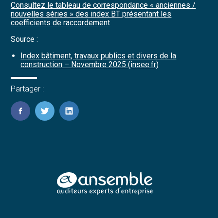
Consultez le tableau de correspondance « anciennes /
nouvelles séries » des index BT présentant les
coefficients de raccordement
Source :
Index bâtiment, travaux publics et divers de la
construction – Novembre 2025 (insee.fr)
Partager :
FaceBook
Twitter
LinkedIn