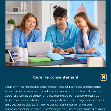
Gérer le consentement
Partager :
Pour offrir les meilleures expériences, nous utilisons des technologies
telles que les cookies pour stocker et/ou accéder aux informations des
FaceBook
Twitter
LinkedIn
appareils. Le fait de consentir à ces technologies nous permettra de
traiter des données telles que le comportement de navigation ou les ID
uniques sur ce site. Le fait de ne pas consentir ou de retirer son
consentement peut avoir un effet négatif sur certaines caractéristiques