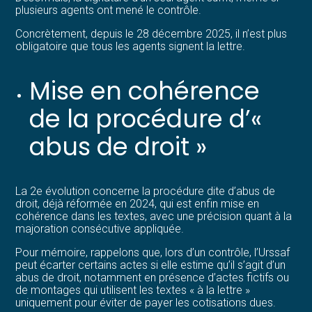
plusieurs agents ont mené le contrôle.
Concrètement, depuis le 28 décembre 2025, il n’est plus
obligatoire que tous les agents signent la lettre.
Mise en cohérence
de la procédure d’«
abus de droit »
La 2e évolution concerne la procédure dite d’abus de
droit, déjà réformée en 2024, qui est enfin mise en
cohérence dans les textes, avec une précision quant à la
majoration consécutive appliquée.
Pour mémoire, rappelons que, lors d’un contrôle, l’Urssaf
peut écarter certains actes si elle estime qu’il s’agit d’un
abus de droit, notamment en présence d’actes fictifs ou
de montages qui utilisent les textes « à la lettre »
uniquement pour éviter de payer les cotisations dues.