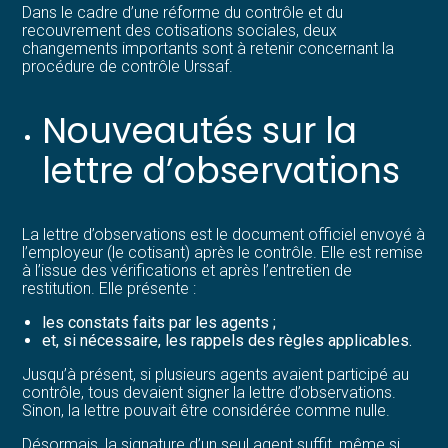
Dans le cadre d’une réforme du contrôle et du
recouvrement des cotisations sociales, deux
changements importants sont à retenir concernant la
procédure de contrôle Urssaf.
Nouveautés sur la
lettre d’observations
La lettre d’observations est le document officiel envoyé à
l’employeur (le cotisant) après le contrôle. Elle est remise
à l’issue des vérifications et après l’entretien de
restitution. Elle présente :
les constats faits par les agents ;
et, si nécessaire, les rappels des règles applicables.
Jusqu’à présent, si plusieurs agents avaient participé au
contrôle, tous devaient signer la lettre d’observations.
Sinon, la lettre pouvait être considérée comme nulle.
Désormais, la signature d’un seul agent suffit, même si