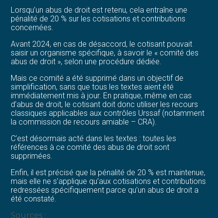
Lorsqu’un abus de droit est retenu, cela entraîne une
pénalité de 20 % sur les cotisations et contributions
concernées.
Avant 2024, en cas de désaccord, le cotisant pouvait
saisir un organisme spécifique, à savoir le « comité des
abus de droit », selon une procédure dédiée.
Mais ce comité a été supprimé dans un objectif de
simplification, sans que tous les textes aient été
immédiatement mis à jour. En pratique, même en cas
d’abus de droit, le cotisant doit donc utiliser les recours
classiques applicables aux contrôles Urssaf (notamment
la commission de recours amiable – CRA).
C’est désormais acté dans les textes : toutes les
références à ce comité des abus de droit sont
supprimées.
Enfin, il est précisé que la pénalité de 20 % est maintenue,
mais elle ne s’applique qu’aux cotisations et contributions
redressées spécifiquement parce qu’un abus de droit a
été constaté.
Sources :