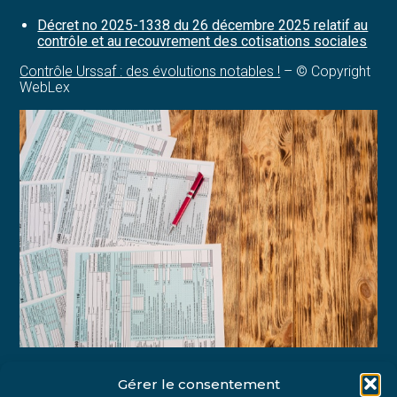
Décret no 2025-1338 du 26 décembre 2025 relatif au
contrôle et au recouvrement des cotisations sociales
Contrôle Urssaf : des évolutions notables !
– © Copyright
WebLex
Gérer le consentement
Partager :