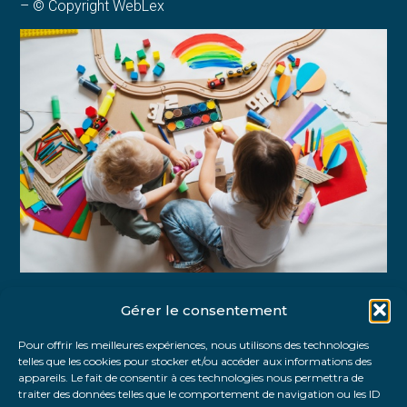
– © Copyright WebLex
Gérer le consentement
Partager :
Pour offrir les meilleures expériences, nous utilisons des technologies
telles que les cookies pour stocker et/ou accéder aux informations des
FaceBook
Twitter
LinkedIn
appareils. Le fait de consentir à ces technologies nous permettra de
traiter des données telles que le comportement de navigation ou les ID