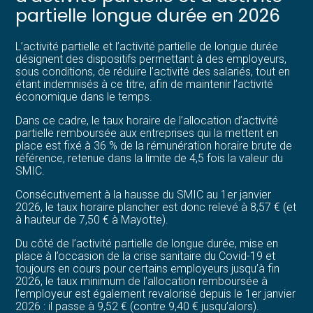
partielle longue durée en 2026
L’activité partielle et l’activité partielle de longue durée
désignent des dispositifs permettant à des employeurs,
sous conditions, de réduire l’activité des salariés, tout en
étant indemnisés à ce titre, afin de maintenir l’activité
économique dans le temps.
Dans ce cadre, le taux horaire de l’allocation d’activité
partielle remboursée aux entreprises qui la mettent en
place est fixé à 36 % de la rémunération horaire brute de
référence, retenue dans la limite de 4,5 fois la valeur du
SMIC.
Consécutivement à la hausse du SMIC au 1er janvier
2026, le taux horaire plancher est donc relevé à 8,57 € (et
à hauteur de 7,50 € à Mayotte).
Du côté de l’activité partielle de longue durée, mise en
place à l’occasion de la crise sanitaire du Covid-19 et
toujours en cours pour certains employeurs jusqu’à fin
2026, le taux minimum de l’allocation remboursée à
l’employeur est également revalorisé depuis le 1er janvier
2026 : il passe à 9,52 € (contre 9,40 € jusqu’alors).