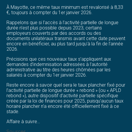
À Mayotte, ce même taux minimum est revalorisé à 8,33
€, toujours à compter du 1er janvier 2026.
Rappelons que si l’accès à l’activité partielle de longue
durée n’est plus possible depuis 2023, certains
employeurs couverts par des accords ou des
documents unilatéraux transmis avant cette date peuvent
encore en bénéficier, au plus tard jusqu’à la fin de l’année
2026.
Précisions que ces nouveaux taux s’appliquent aux
demandes d’indemnisation adressées à l’autorité
administrative au titre des heures chômées par les
salariés à compter du 1er janvier 2026.
Reste encore à savoir quel sera le taux plancher fixé pour
l’activité partielle de longue durée « rebond » (ou « APLD
rebond »), autre dispositif d’activité partielle spécifique
créée par la loi de finances pour 2025, puisqu’aucun taux
horaire plancher n’a encore été officiellement fixé à ce
stade.
Affaire à suivre…
Sources :