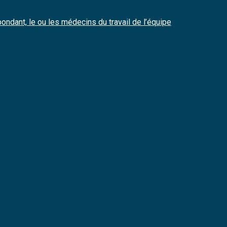
ondant, le ou les médecins du travail de l’équipe