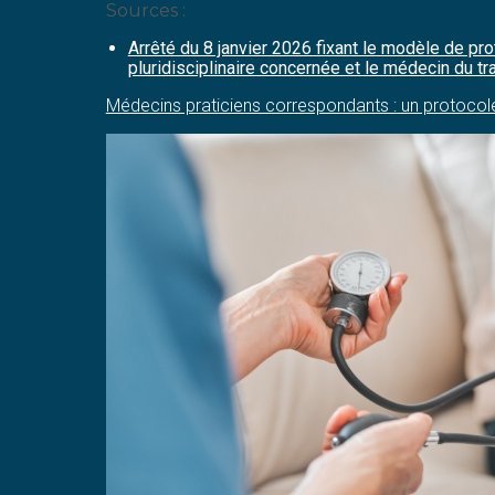
Sources :
Arrêté du 8 janvier 2026 fixant le modèle de pro
pluridisciplinaire concernée et le médecin du tra
Médecins praticiens correspondants : un protocole