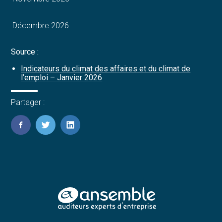
Décembre 2026
Source :
Indicateurs du climat des affaires et du climat de
l’emploi – Janvier 2026
Partager :
FaceBook
Twitter
LinkedIn