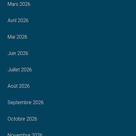
Mars 2026
Avril 2026
Mai 2026
Juin 2026
Juillet 2026
Août 2026
Septembre 2026
Octobre 2026
Novembre 2026