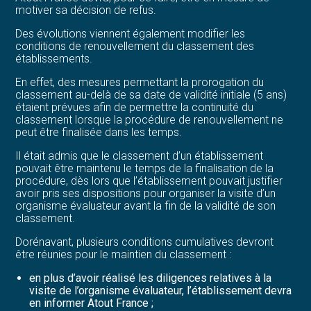
motiver sa décision de refus.
Des évolutions viennent également modifier les
conditions de renouvellement du classement des
établissements.
En effet, des mesures permettant la prorogation du
classement au-delà de sa date de validité initiale (5 ans)
étaient prévues afin de permettre la continuité du
classement lorsque la procédure de renouvellement ne
peut être finalisée dans les temps.
Il était admis que le classement d’un établissement
pouvait être maintenu le temps de la finalisation de la
procédure, dès lors que l’établissement pouvait justifier
avoir pris ses dispositions pour organiser la visite d’un
organisme évaluateur avant la fin de la validité de son
classement.
Dorénavant, plusieurs conditions cumulatives devront
être réunies pour le maintien du classement :
en plus d’avoir réalisé les diligences relatives à la
visite de l’organisme évaluateur, l’établissement devra
en informer Atout France ;