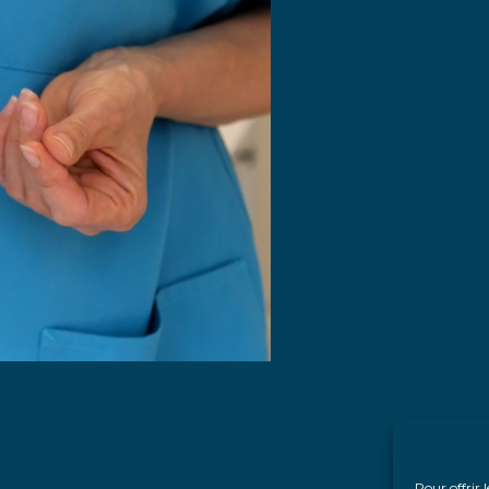
Pour offrir 