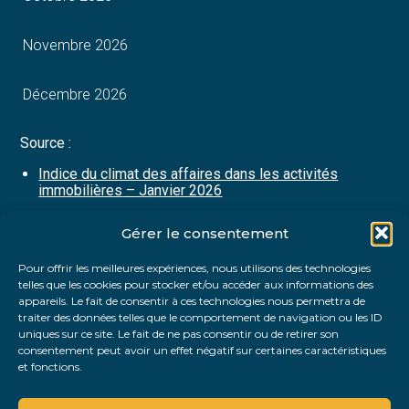
Novembre 2026
Décembre 2026
Source :
Indice du climat des affaires dans les activités
immobilières – Janvier 2026
Gérer le consentement
Partager :
Pour offrir les meilleures expériences, nous utilisons des technologies
telles que les cookies pour stocker et/ou accéder aux informations des
FaceBook
Twitter
LinkedIn
appareils. Le fait de consentir à ces technologies nous permettra de
traiter des données telles que le comportement de navigation ou les ID
uniques sur ce site. Le fait de ne pas consentir ou de retirer son
consentement peut avoir un effet négatif sur certaines caractéristiques
et fonctions.