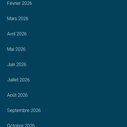
Février 2026
Mars 2026
Avril 2026
Mai 2026
Juin 2026
Juillet 2026
Août 2026
Septembre 2026
Octobre 2026