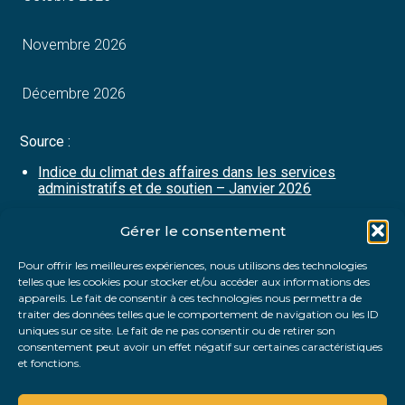
Novembre 2026
Décembre 2026
Source :
Indice du climat des affaires dans les services
administratifs et de soutien – Janvier 2026
Gérer le consentement
Partager :
Pour offrir les meilleures expériences, nous utilisons des technologies
telles que les cookies pour stocker et/ou accéder aux informations des
FaceBook
Twitter
LinkedIn
appareils. Le fait de consentir à ces technologies nous permettra de
traiter des données telles que le comportement de navigation ou les ID
uniques sur ce site. Le fait de ne pas consentir ou de retirer son
consentement peut avoir un effet négatif sur certaines caractéristiques
et fonctions.