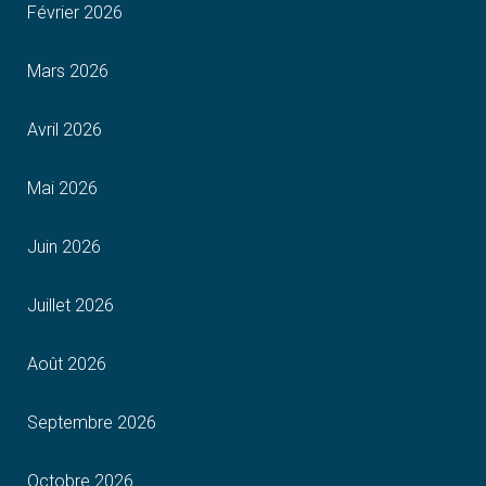
Février 2026
Mars 2026
Avril 2026
Mai 2026
Juin 2026
Juillet 2026
Août 2026
Septembre 2026
Octobre 2026