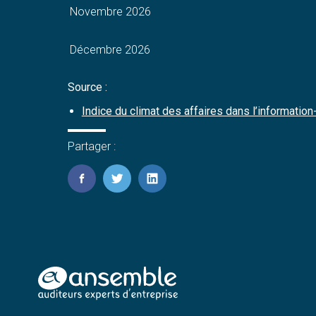
Novembre 2026
Décembre 2026
Source :
Indice du climat des affaires dans l’informati
Partager :
FaceBook
Twitter
LinkedIn