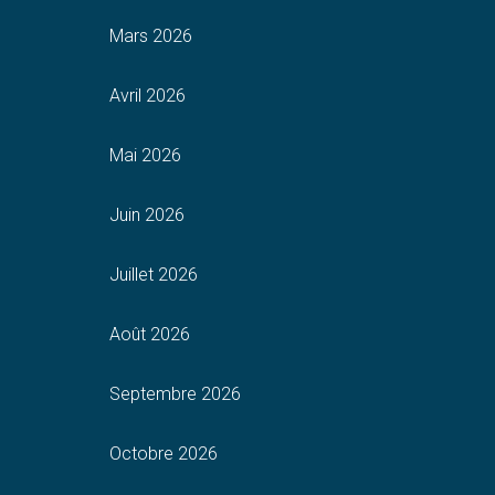
Mars 2026
Avril 2026
Mai 2026
Juin 2026
Juillet 2026
Août 2026
Septembre 2026
Octobre 2026