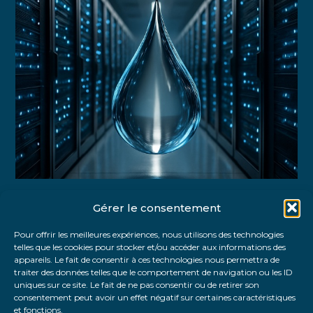
Gérer le consentement
Partager :
Pour offrir les meilleures expériences, nous utilisons des technologies
telles que les cookies pour stocker et/ou accéder aux informations des
FaceBook
Twitter
LinkedIn
appareils. Le fait de consentir à ces technologies nous permettra de
traiter des données telles que le comportement de navigation ou les ID
uniques sur ce site. Le fait de ne pas consentir ou de retirer son
consentement peut avoir un effet négatif sur certaines caractéristiques
et fonctions.