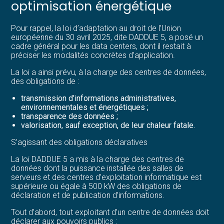
optimisation énergétique
Pour rappel, la loi d’adaptation au droit de l’Union
européenne du 30 avril 2025, dite DADDUE 5, a posé un
cadre général pour les data centers, dont il restait à
préciser les modalités concrètes d’application.
La loi a ainsi prévu, à la charge des centres de données,
des obligations de :
transmission d’informations administratives,
environnementales et énergétiques ;
transparence des données ;
valorisation, sauf exception, de leur chaleur fatale.
S’agissant des obligations déclaratives
La loi DADDUE 5 a mis à la charge des centres de
données dont la puissance installée des salles de
serveurs et des centres d’exploitation informatique est
supérieure ou égale à 500 kW des obligations de
déclaration et de publication d’informations.
Tout d’abord, tout exploitant d’un centre de données doit
déclarer aux pouvoirs publics :