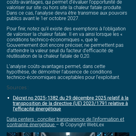
coûts-avantages, qui permet d’évaluer l’opportunité de
valoriser sur site ou hors site la chaleur fatale produite.
Dans ce cas, l’analyse devra être transmise aux pouvoirs
publics avant le 1er octobre 2027.
Pour finir, notez qu’il existe des exemptions à l’obligation
de valoriser la chaleur fatale. Il en va ainsi lorsque les «
conditions technico-économiques », que le
Gouvernement doit encore préciser, ne permettent pas
d’atteindre la valeur seuil du facteur d’efficacité de
réutilisation de la chaleur fatale de 0,20.
L’analyse coûts-avantages permet, dans cette
hypothèse, de démontrer l’absence de conditions
technico-économiques acceptables pour l’exploitant.
Sources :
Décret no 2025-1382 du 29 décembre 2025 relatif à la
transposition de la directive (UE) 2023/1791 relative à
l’efficacité énergétique
Data centers : concilier transparence de l’information et
contrainte énergétique
– © Copyright WebLex