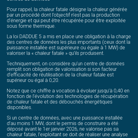
Pour rappel, la chaleur fatale désigne la chaleur générée
par un procédé dont l’objectif n’est pas la production
d’énergie et qui peut être récupérée pour être exploitée
sous forme thermique.
La loi DADDUE 5 a mis en place une obligation à la charge
des centres de données les plus importants (ceux dont la
puissance installée est supérieure ou égale à 1 MW) de
valoriser la « chaleur fatale » qu’ils produisent.
Techniquement, on considère qu’un centre de données
remplit son obligation de valorisation si son facteur
d’efficacité de réutilisation de la chaleur fatale est
supérieur ou égal à 0,20.
Notez que ce chiffre a vocation à évoluer jusqu’à 0,40 en
fonction de l’évolution des technologies de récupération
de chaleur fatale et des débouchés énergétiques
disponibles.
Si un centre de données, avec une puissance installée
d’au moins 1 MW, dont le permis de construire a été
déposé avant le 1er janvier 2026, ne valorise pas sa
chaleur fatale, l’exploitant se doit de réaliser une analyse