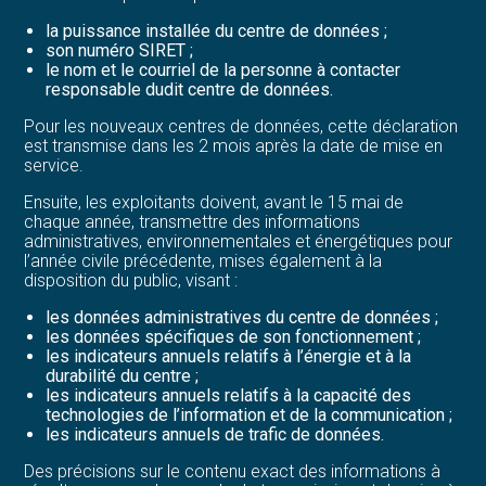
la puissance installée du centre de données ;
son numéro SIRET ;
le nom et le courriel de la personne à contacter
responsable dudit centre de données.
Pour les nouveaux centres de données, cette déclaration
est transmise dans les 2 mois après la date de mise en
service.
Ensuite, les exploitants doivent, avant le 15 mai de
chaque année, transmettre des informations
administratives, environnementales et énergétiques pour
l’année civile précédente, mises également à la
disposition du public, visant :
les données administratives du centre de données ;
les données spécifiques de son fonctionnement ;
les indicateurs annuels relatifs à l’énergie et à la
durabilité du centre ;
les indicateurs annuels relatifs à la capacité des
technologies de l’information et de la communication ;
les indicateurs annuels de trafic de données.
Des précisions sur le contenu exact des informations à