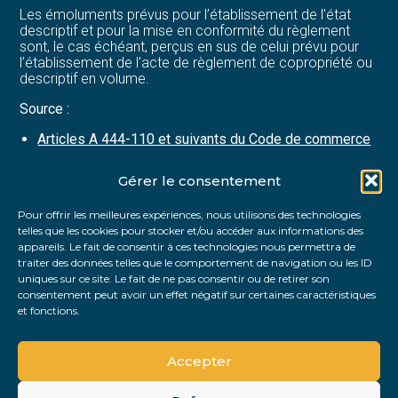
Les émoluments prévus pour l’établissement de l’état
descriptif et pour la mise en conformité du règlement
sont, le cas échéant, perçus en sus de celui prévu pour
l’établissement de l’acte de règlement de copropriété ou
descriptif en volume.
Source :
Articles A 444-110 et suivants du Code de commerce
Gérer le consentement
Partager :
Pour offrir les meilleures expériences, nous utilisons des technologies
telles que les cookies pour stocker et/ou accéder aux informations des
FaceBook
Twitter
LinkedIn
appareils. Le fait de consentir à ces technologies nous permettra de
traiter des données telles que le comportement de navigation ou les ID
uniques sur ce site. Le fait de ne pas consentir ou de retirer son
consentement peut avoir un effet négatif sur certaines caractéristiques
et fonctions.
Accepter