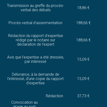
Transmission au greffe du procès-
18,86 €
verbal des débats
Procès-verbal d’assermentation
188,66 €
Rédaction du rapport d’expertise
rédigé par le notaire sur
188,66 €
déclaration de l’expert
Avis que l’expertise a été dressée,
15,09 €
par intéressé
Délivrance, à la demande de
l’intéressé, d’une copie du rapport
15,09 €
d’expertise
Rédaction
37,73 €
Convocation au
tirage au sort