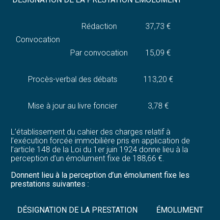
Rédaction
37,73 €
Convocation
Par convocation
15,09 €
Procès-verbal des débats
113,20 €
Mise à jour au livre foncier
3,78 €
L’établissement du cahier des charges relatif à
l’exécution forcée immobilière pris en application de
l’article 148 de la Loi du 1er juin 1924 donne lieu à la
perception d’un émolument fixe de 188,66 €.
Donnent lieu à la perception d’un émolument fixe les
prestations suivantes :
DÉSIGNATION DE LA PRESTATION
ÉMOLUMENT