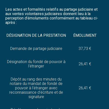
Les actes et formalités relatifs au partage judiciaire et
aux ventes volontaires judiciaires donnent lieu à la
perception d’émoluments conformément au tableau ci-
après :
DÉSIGNATION DE LA PRESTATION
ÉMOLUMENT
Demande de partage judiciaire
37,73 €
Désignation du fondé de pouvoir à
26,41 €
l’étranger
Dépôt au rang des minutes du
notaire du mandat de fondé de
pouvoir à l’étranger avec
26,41 €
reconnaissance d’écriture et de
signature