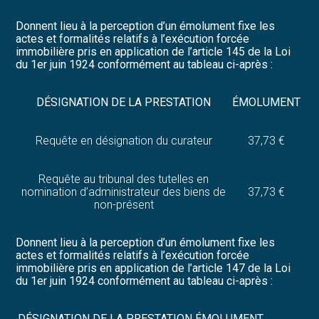
Donnent lieu à la perception d’un émolument fixe les
actes et formalités relatifs à l’exécution forcée
immobilière pris en application de l’article 145 de la Loi
du 1er juin 1924 conformément au tableau ci-après :
DÉSIGNATION DE LA PRESTATION
ÉMOLUMENT
Requête en désignation du curateur
37,73 €
Requête au tribunal des tutelles en
nomination d’administrateur des biens de
37,73 €
non-présent
Donnent lieu à la perception d’un émolument fixe les
actes et formalités relatifs à l’exécution forcée
immobilière pris en application de l’article 147 de la Loi
du 1er juin 1924 conformément au tableau ci-après :
DÉSIGNATION DE LA PRESTATION
ÉMOLUMENT