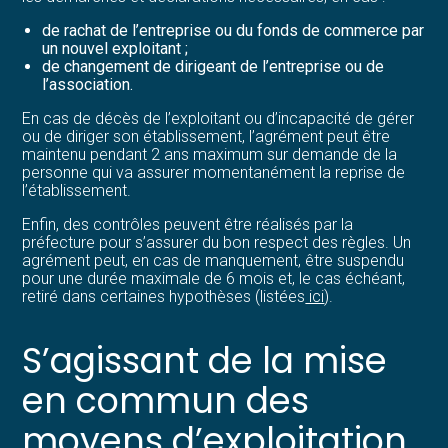
de rachat de l’entreprise ou du fonds de commerce par
un nouvel exploitant ;
de changement de dirigeant de l’entreprise ou de
l’association.
En cas de décès de l’exploitant ou d’incapacité de gérer
ou de diriger son établissement, l’agrément peut être
maintenu pendant 2 ans maximum sur demande de la
personne qui va assurer momentanément la reprise de
l’établissement.
Enfin, des contrôles peuvent être réalisés par la
préfecture pour s’assurer du bon respect des règles. Un
agrément peut, en cas de manquement, être suspendu
pour une durée maximale de 6 mois et, le cas échéant,
retiré dans certaines hypothèses (listées
ici
).
S’agissant de la mise
en commun des
moyens d’exploitation