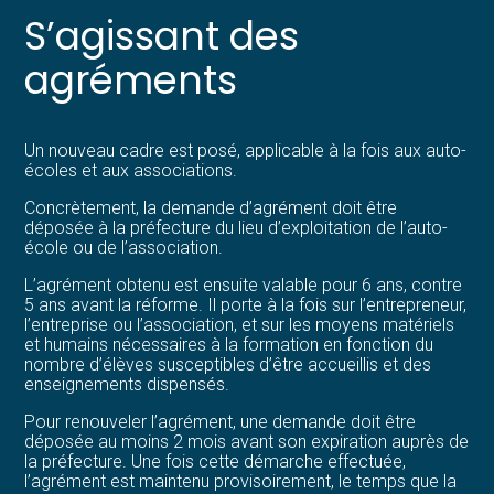
S’agissant des
agréments
Un nouveau cadre est posé, applicable à la fois aux auto-
écoles et aux associations.
Concrètement, la demande d’agrément doit être
déposée à la préfecture du lieu d’exploitation de l’auto-
école ou de l’association.
L’agrément obtenu est ensuite valable pour 6 ans, contre
5 ans avant la réforme. Il porte à la fois sur l’entrepreneur,
l’entreprise ou l’association, et sur les moyens matériels
et humains nécessaires à la formation en fonction du
nombre d’élèves susceptibles d’être accueillis et des
enseignements dispensés.
Pour renouveler l’agrément, une demande doit être
déposée au moins 2 mois avant son expiration auprès de
la préfecture. Une fois cette démarche effectuée,
l’agrément est maintenu provisoirement, le temps que la