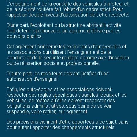
L’enseignement de la conduite des véhicules à moteur et
de la sécurité routière fait l’objet d’un cadre strict. Pour
rappel, un double niveau d’autorisation doit être respecté.
D’une part, l’exploitant ou la structure abritant l’activité
doit détenir, et renouveler, un agrément délivré par les
pouvoirs publics.
Cet agrément concerne les exploitants d’auto-écoles et
les associations qui utilisent l’enseignement de la
conduite et de la sécurité routière comme axe d’insertion
ou de réinsertion sociale et professionnelle.
D’autre part, les moniteurs doivent justifier d’une
autorisation d’enseigner.
Enfin, les auto-écoles et les associations doivent
respecter des règles spécifiques visant les locaux et les
véhicules, de même qu’elles doivent respecter des
obligations administratives, sous peine de se voir
suspendre, voire retirer, leur agrément.
Des précisions viennent d’être apportées à ce sujet, sans
pour autant apporter des changements structurels.