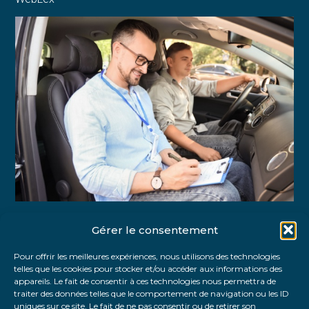
Gérer le consentement
Partager :
Pour offrir les meilleures expériences, nous utilisons des technologies
telles que les cookies pour stocker et/ou accéder aux informations des
FaceBook
Twitter
LinkedIn
appareils. Le fait de consentir à ces technologies nous permettra de
traiter des données telles que le comportement de navigation ou les ID
uniques sur ce site. Le fait de ne pas consentir ou de retirer son