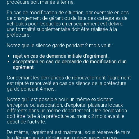
procédure soit menée à terme.
En cas de modification de situation, par exemple en cas
de changement de gérant ou de liste des catégories de
véhicules pour lesquelles un enseignement est délivré,
une formalité supplémentaire doit être réalisée à la
préfecture.
Notez que le silence gardé pendant 2 mois vaut :
rejet en cas de demande initiale d’agrément ;
acceptation en cas de demande de modification d’un
agrément.
Concernant les demandes de renouvellement, l’agrément
est réputé renouvelé en cas de silence de la préfecture
gardé pendant 4 mois.
Notez qu’il est possible pour un même exploitant,
entreprise ou association, d’exploiter plusieurs locaux
différents dans un même département. Une déclaration
doit être faite à la préfecture au moins 2 mois avant le
début de l’activité.
De même, l’agrément est maintenu, sous réserve de faire
les démarches et déclarations nécessaires, en cas :