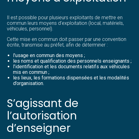
Il est possible pour plusieurs exploitants de mettre en
commun leurs moyens d’exploitation (local, matériels,
véhicules, personnel).
Cette mise en commun doit passer par une convention
écrite, transmise au préfet, afin de déterminer :
l’usage en commun des moyens ;
les noms et qualification des personnels enseignants ;
l’identification et les documents relatifs aux véhicules
mis en commun ;
les lieux, les formations dispensées et les modalités
d’organisation.
S’agissant de
l’autorisation
d’enseigner