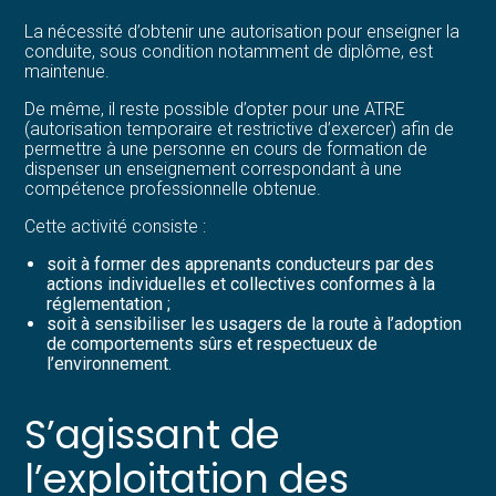
La nécessité d’obtenir une autorisation pour enseigner la
conduite, sous condition notamment de diplôme, est
maintenue.
De même, il reste possible d’opter pour une ATRE
(autorisation temporaire et restrictive d’exercer) afin de
permettre à une personne en cours de formation de
dispenser un enseignement correspondant à une
compétence professionnelle obtenue.
Cette activité consiste :
soit à former des apprenants conducteurs par des
actions individuelles et collectives conformes à la
réglementation ;
soit à sensibiliser les usagers de la route à l’adoption
de comportements sûrs et respectueux de
l’environnement.
S’agissant de
l’exploitation des