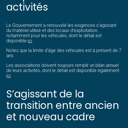
activités
Le Gouvernement a renouvelé les exigences s’agissant
du matériel utilisé et des locaux d’exploitation,
notamment pour les véhicules, dont le détail est
disponible
ici
.
Notez que la limite d’âge des véhicules est à présent de 7
ans.
Les associations doivent toujours remplir un bilan annuel
de leurs activités, dont le détail est disponible également
ici
.
S’agissant de la
transition entre ancien
et nouveau cadre