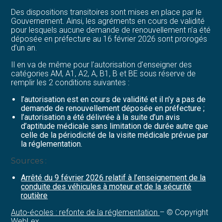
Des dispositions transitoires sont mises en place par le
Gouvernement. Ainsi, les agréments en cours de validité
pour lesquels aucune demande de renouvellement n’a été
déposée en préfecture au 16 février 2026 sont prorogés
d’un an.
Il en va de même pour l’autorisation d’enseigner des
catégories AM, A1, A2, A, B1, B et BE sous réserve de
remplir les 2 conditions suivantes :
l’autorisation est en cours de validité et il n’y a pas de
demande de renouvellement déposée en préfecture ;
l’autorisation a été délivrée à la suite d’un avis
d’aptitude médicale sans limitation de durée autre que
celle de la périodicité de la visite médicale prévue par
la réglementation.
Sources :
Arrêté du 9 février 2026 relatif à l’enseignement de la
conduite des véhicules à moteur et de la sécurité
routière
Auto-écoles : refonte de la réglementation
– © Copyright
WebLex