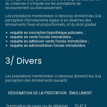
du créancier, il s’impute sur les prestations de
recouvrement ou d’encaissement.
Les prestations mentionnées ci-dessous donnent lieu à la
perception d’émoluments égaux à six dixièmes des
émoluments fixes et proportionnels, et du droit gradué :
requête en inscription hypothèque judiciaire ;
requête en vente forcée immobilière ;
requête en adhésion vente forcée immobilière ;
requête en administration forcée immobilière.
3/ Divers
Les prestations mentionnées ci-dessous donnent lieu à la
perception des émoluments suivants :
DÉSIGNATION DE LA PRESTATION
ÉMOLUMENT
Sommation de payer ou de délaisser
20,42 €