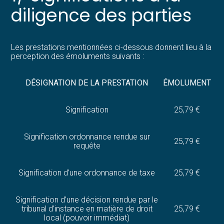
diligence des parties
Les prestations mentionnées ci-dessous donnent lieu à la
perception des émoluments suivants :
DÉSIGNATION DE LA PRESTATION
ÉMOLUMENT
Signification
25,79 €
Signification ordonnance rendue sur
25,79 €
requête
Signification d’une ordonnance de taxe
25,79 €
Signification d’une décision rendue par le
tribunal d’instance en matière de droit
25,79 €
local (pouvoir immédiat)