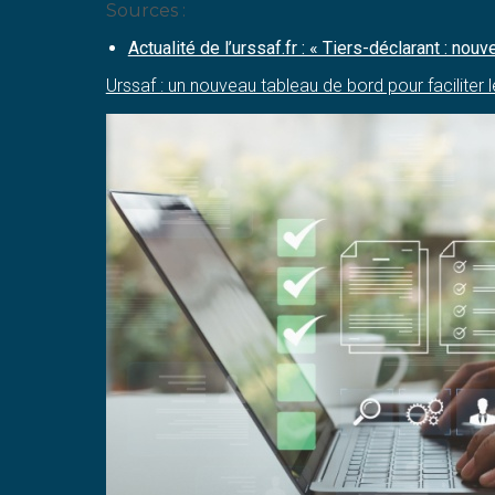
Sources :
Actualité de l’urssaf.fr : « Tiers-déclarant : n
Urssaf : un nouveau tableau de bord pour faciliter l