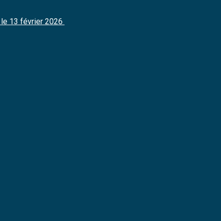
e le 13 février 2026