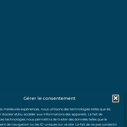
Gérer le consentement
les meilleures expériences, nous utilisons des technologies telles que les
 stocker et/ou accéder aux informations des appareils. Le fait de
ces technologies nous permettra de traiter des données telles que le
 de navigation ou les ID uniques sur ce site. Le fait de ne pas consentir