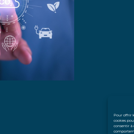
Pour offrir 
cookies pour
consentir à 
comportement