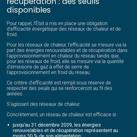
récupération : des seuils
disponibles
Pour rappel, l’État a mis en place une obligation
d’efficacité énergétique des réseaux de chaleur et de
froid.
Pour les réseaux de chaleur, l’efficacité se mesure via la
part des énergies renouvelables et de récupération dans
l’approvisionnement en chaleur du réseau tandis que,
pour les réseaux de froid, elle se mesure via la quantité
d’émissions de gaz à effet de serre de
l’approvisionnement en froid du réseau.
Ce critère d’efficacité est rempli sous réserve de
respecter des seuils qui se renforceront au fil des
années.
S’agissant des réseaux de chaleur
Concrètement, un réseau de chaleur est efficace si :
jusqu’au 31 décembre 2039, les énergies
renouvelables et de récupération représentent au
moins 50 % de son alimentation ;