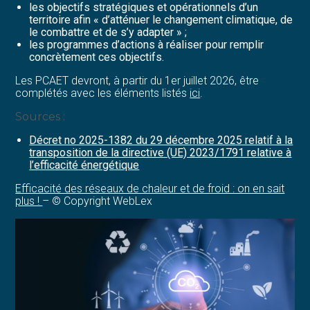
les objectifs stratégiques et opérationnels d’un
territoire afin « d’atténuer le changement climatique, de
le combattre et de s’y adapter » ;
les programmes d’actions à réaliser pour remplir
concrètement ces objectifs.
Les PCAET devront, à partir du 1er juillet 2026, être
complétés avec les éléments listés
ici
.
Sources :
Décret no 2025-1382 du 29 décembre 2025 relatif à la
transposition de la directive (UE) 2023/1791 relative à
l’efficacité énergétique
Efficacité des réseaux de chaleur et de froid : on en sait
plus !
– © Copyright WebLex