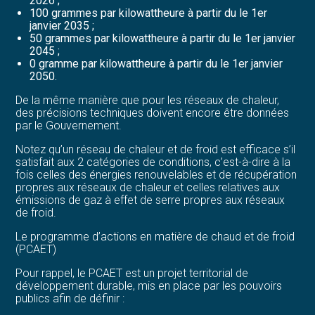
2026 ;
100 grammes par kilowattheure à partir du le 1er
janvier 2035 ;
50 grammes par kilowattheure à partir du le 1er janvier
2045 ;
0 gramme par kilowattheure à partir du le 1er janvier
2050.
De la même manière que pour les réseaux de chaleur,
des précisions techniques doivent encore être données
par le Gouvernement.
Notez qu’un réseau de chaleur et de froid est efficace s’il
satisfait aux 2 catégories de conditions, c’est-à-dire à la
fois celles des énergies renouvelables et de récupération
propres aux réseaux de chaleur et celles relatives aux
émissions de gaz à effet de serre propres aux réseaux
de froid.
Le programme d’actions en matière de chaud et de froid
(PCAET)
Pour rappel, le PCAET est un projet territorial de
développement durable, mis en place par les pouvoirs
publics afin de définir :