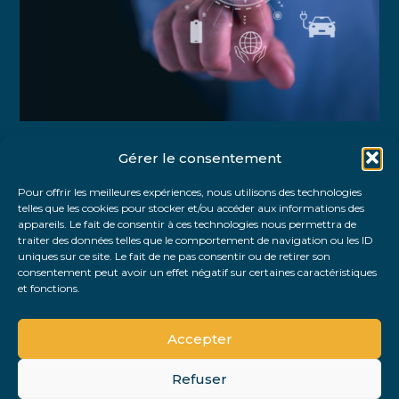
Gérer le consentement
Partager :
Pour offrir les meilleures expériences, nous utilisons des technologies
telles que les cookies pour stocker et/ou accéder aux informations des
FaceBook
Twitter
LinkedIn
appareils. Le fait de consentir à ces technologies nous permettra de
traiter des données telles que le comportement de navigation ou les ID
uniques sur ce site. Le fait de ne pas consentir ou de retirer son
consentement peut avoir un effet négatif sur certaines caractéristiques
et fonctions.
Accepter
Refuser