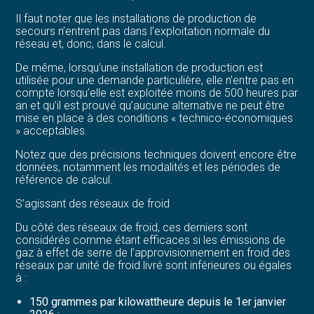
Il faut noter que les installations de production de
secours n’entrent pas dans l’exploitation normale du
réseau et, donc, dans le calcul.
De même, lorsqu’une installation de production est
utilisée pour une demande particulière, elle n’entre pas en
compte lorsqu’elle est exploitée moins de 500 heures par
an et qu’il est prouvé qu’aucune alternative ne peut être
mise en place à des conditions « technico-économiques
» acceptables.
Notez que des précisions techniques doivent encore être
données, notamment les modalités et les périodes de
référence de calcul.
S’agissant des réseaux de froid
Du côté des réseaux de froid, ces derniers sont
considérés comme étant efficaces si les émissions de
gaz à effet de serre de l’approvisionnement en froid des
réseaux par unité de froid livré sont inférieures ou égales
à :
150 grammes par kilowattheure depuis le 1er janvier