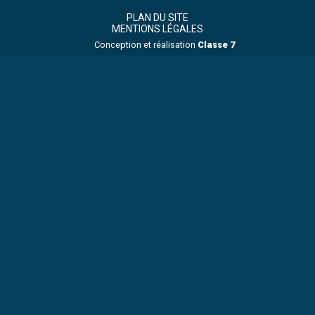
Footer
Principale
PLAN DU SITE
MENTIONS LÉGALES
Conception et réalisation
Classe 7