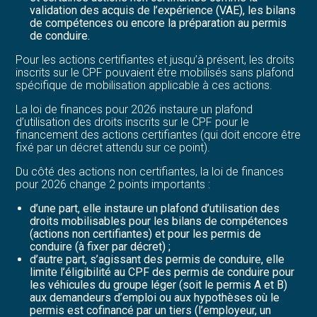
validation des acquis de l’expérience (VAE), les bilans
de compétences ou encore la préparation au permis
de conduire.
Pour les actions certifiantes et jusqu’à présent, les droits
inscrits sur le CPF pouvaient être mobilisés sans plafond
spécifique de mobilisation applicable à ces actions.
La loi de finances pour 2026 instaure un plafond
d’utilisation des droits inscrits sur le CPF pour le
financement des actions certifiantes (qui doit encore être
fixé par un décret attendu sur ce point).
Du côté des actions non certifiantes, la loi de finances
pour 2026 change 2 points importants :
d’une part, elle instaure un plafond d’utilisation des
droits mobilisables pour les bilans de compétences
(actions non certifiantes) et pour les permis de
conduire (à fixer par décret) ;
d’autre part, s’agissant des permis de conduire, elle
limite l’éligibilité au CPF des permis de conduire pour
les véhicules du groupe léger (soit le permis A et B)
aux demandeurs d’emploi ou aux hypothèses où le
permis est cofinancé par un tiers (l’employeur, un