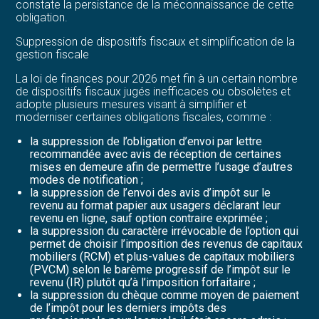
constate la persistance de la méconnaissance de cette
obligation.
Suppression de dispositifs fiscaux et simplification de la
gestion fiscale
La loi de finances pour 2026 met fin à un certain nombre
de dispositifs fiscaux jugés inefficaces ou obsolètes et
adopte plusieurs mesures visant à simplifier et
moderniser certaines obligations fiscales, comme :
la suppression de l’obligation d’envoi par lettre
recommandée avec avis de réception de certaines
mises en demeure afin de permettre l’usage d’autres
modes de notification ;
la suppression de l’envoi des avis d’impôt sur le
revenu au format papier aux usagers déclarant leur
revenu en ligne, sauf option contraire exprimée ;
la suppression du caractère irrévocable de l’option qui
permet de choisir l’imposition des revenus de capitaux
mobiliers (RCM) et plus-values de capitaux mobiliers
(PVCM) selon le barème progressif de l’impôt sur le
revenu (IR) plutôt qu’à l’imposition forfaitaire ;
la suppression du chèque comme moyen de paiement
de l’impôt pour les derniers impôts des