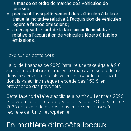
la masse en ordre de marche des véhicules de
tourisme ;
précisant l’assujettissement des véhicules à la taxe
annuelle incitative relative à l’acquisition de véhicules
légers à faibles émissions ;
aménageant le tarif de la taxe annuelle incitative
relative à l’acquisition de véhicules légers à faibles
émissions.
Taxe sur les petits colis
La loi de finances de 2026 instaure une taxe égale à 2 €
sur les importations d’articles de marchandise contenus
dans des envois de faible valeur, dits « petits colis » et
dont la valeur intrinsèque n’excède pas 150 €, en
provenance des pays tiers.
Cette taxe forfaitaire s’applique à partir du 1er mars 2026
et a vocation à être abrogée au plus tard le 31 décembre
2026 en faveur de dispositions en ce sens prises à
l’échelle de l’Union européenne.
En matière d’impôts locaux