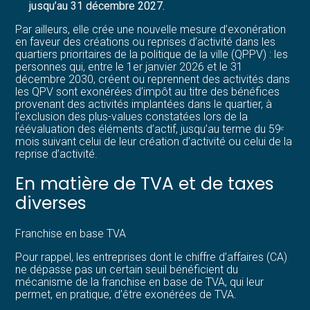
jusqu’au 31 décembre 2027.
Par ailleurs, elle crée une nouvelle mesure d’exonération
en faveur des créations ou reprises d’activité dans les
quartiers prioritaires de la politique de la ville (QPPV) : les
personnes qui, entre le 1er janvier 2026 et le 31
décembre 2030, créent ou reprennent des activités dans
les QPV sont exonérées d’impôt au titre des bénéfices
provenant des activités implantées dans le quartier, à
l’exclusion des plus-values constatées lors de la
réévaluation des éléments d’actif, jusqu’au terme du 59ᵉ
mois suivant celui de leur création d’activité ou celui de la
reprise d’activité.
En matière de TVA et de taxes
diverses
Franchise en base TVA
Pour rappel, les entreprises dont le chiffre d’affaires (CA)
ne dépasse pas un certain seuil bénéficient du
mécanisme de la franchise en base de TVA, qui leur
permet, en pratique, d’être exonérées de TVA.