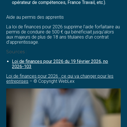
opérateur de compétences, France Travail, etc.).
Aide au permis des apprentis
La loi de finances pour 2026 supprime l’aide forfaitaire au
permis de conduire de 500 € qui bénéficiait jusqu’alors
aux majeurs de plus de 18 ans titulaires d’un contrat
d’apprentissage.
Sources :
Loi de finances pour 2026 du 19 février 2026, no
2026-103
Loi de finances pour 2026 : ce qui va changer pour les
entreprises
– © Copyright WebLex