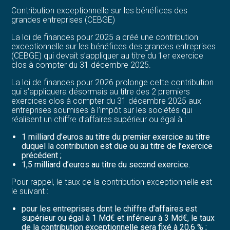
Contribution exceptionnelle sur les bénéfices des
grandes entreprises (CEBGE)
La loi de finances pour 2025 a créé une contribution
exceptionnelle sur les bénéfices des grandes entreprises
(CEBGE) qui devait s’appliquer au titre du 1er exercice
clos à compter du 31 décembre 2025.
La loi de finances pour 2026 prolonge cette contribution
qui s’appliquera désormais au titre des 2 premiers
exercices clos à compter du 31 décembre 2025 aux
entreprises soumises à l’impôt sur les sociétés qui
réalisent un chiffre d’affaires supérieur ou égal à :
1 milliard d’euros au titre du premier exercice au titre
duquel la contribution est due ou au titre de l’exercice
précédent ;
1,5 milliard d’euros au titre du second exercice.
Pour rappel, le taux de la contribution exceptionnelle est
le suivant :
pour les entreprises dont le chiffre d’affaires est
supérieur ou égal à 1 Md€ et inférieur à 3 Md€, le taux
de la contribution exceptionnelle sera fixé à 20,6 % ;