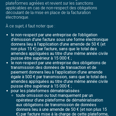
plateformes agréées et revient sur les sanctions
applicables en cas de non-respect des obligations
découlant de la mise en place de la facturation
électronique.
À ce sujet, il faut noter que :
le non-respect par une entreprise de l’obligation
d’émission d’une facture sous une forme électronique
donnera lieu à l’application d’une amende de 50 € (et
non plus 15 €) par facture, sans que le total des
amendes appliquées au titre d’une même année civile
puisse être supérieur à 15 000 € ;
le non-respect par une entreprise des obligations de
transmission des données de transaction et de
paiement donnera lieu à l’application d’une amende
égale à 500 € par transmission, sans que le total des
amendes appliquées au titre d’une même année civile
puisse être supérieur à 15 000 € ;
pour les plateformes dématérialisées :
toute omission ou tout manquement par un
opérateur d’une plateforme de dématérialisation
aux obligations de transmission de données
donnera lieu à une amende de 50 € (et non plus 15
€) par facture mise à la charge de cette plateforme,