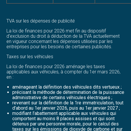
TVA sur les dépenses de publicité
La loi de finances pour 2026 met fin au dispositif
d’exclusion du droit à déduction de la TVA actuellement
en vigueur concernant les dépenses utilisées par les
entreprises pour les besoins de certaines publicités.
Taxes sur les véhicules
La loi de finances pour 2026 aménage les taxes
applicables aux véhicules, à compter du 1er mars 2026,
en :
aménageant la définition des véhicules dits vertueux ;
précisant la méthode de détermination de la puissance
administrative de certains véhicules électriques ;
revenant sur la définition de la 1re immatriculation, tout
d’abord au 1er janvier 2026, puis au 1er janvier 2027 ;
modifiant l’abattement applicable aux véhicules qui
comportent au moins 8 places assises et qui sont
détenus par une personne morale, pour le calcul des
taxes sur les émissions de dioxyde de carbone et sur