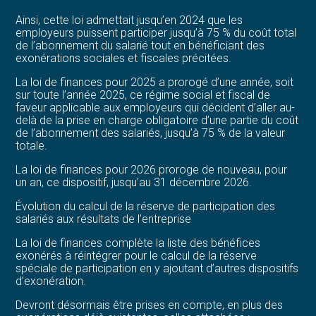
Ainsi, cette loi admettait jusqu’en 2024 que les
employeurs puissent participer jusqu’à 75 % du coût total
de l’abonnement du salarié tout en bénéficiant des
exonérations sociales et fiscales précitées.
La loi de finances pour 2025 a prorogé d’une année, soit
sur toute l’année 2025, ce régime social et fiscal de
faveur applicable aux employeurs qui décident d’aller au-
delà de la prise en charge obligatoire d’une partie du coût
de l’abonnement des salariés, jusqu’à 75 % de la valeur
totale.
La loi de finances pour 2026 proroge de nouveau, pour
un an, ce dispositif, jusqu’au 31 décembre 2026.
Évolution du calcul de la réserve de participation des
salariés aux résultats de l’entreprise
La loi de finances complète la liste des bénéfices
exonérés à réintégrer pour le calcul de la réserve
spéciale de participation en y ajoutant d’autres dispositifs
d’exonération.
Devront désormais être prises en compte, en plus des