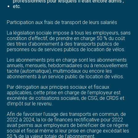
professionnels pour lesquels il était encore admis ;
etc.
Participation aux frais de transport de leurs salariés
La législation sociale impose à tous les employeurs, sans
condition d’effectif, de prendre en charge 50 % du coût
des titres d’abonnement à des transports publics de
personnes ou de services publics de location de vélos.
Les abonnements pris en charge sont les abonnements
annuels, mensuels, hebdomadaires ou à renouvellement
tacite (automatique), multimodaux ou encore les
abonnements à un service public de location de vélos.
Par dérogation aux principes sociaux et fiscaux
applicables, cette prise en charge de l’employeur est
exonérée de cotisations sociales, de CSG, de CRDS et
d’impôt sur le revenu.
Afin de favoriser l’usage des transports en commun, de
2022 à 2024, la loi de finances rectificative pour 2022
avait permis aux employeurs de bénéficier de ce régime
social et fiscal même si leur prise en charge excédait les
50 % de la valeur totale de l’abonnement.