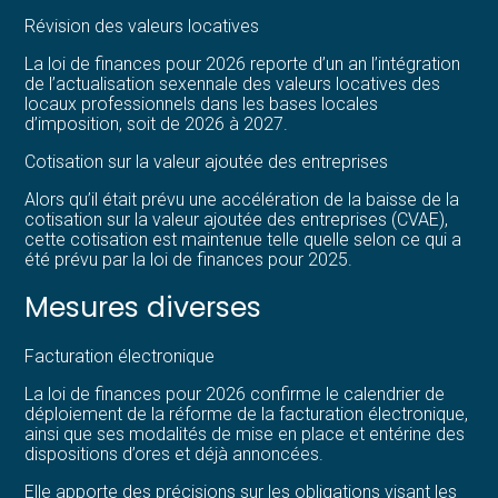
Révision des valeurs locatives
La loi de finances pour 2026 reporte d’un an l’intégration
de l’actualisation sexennale des valeurs locatives des
locaux professionnels dans les bases locales
d’imposition, soit de 2026 à 2027.
Cotisation sur la valeur ajoutée des entreprises
Alors qu’il était prévu une accélération de la baisse de la
cotisation sur la valeur ajoutée des entreprises (CVAE),
cette cotisation est maintenue telle quelle selon ce qui a
été prévu par la loi de finances pour 2025.
Mesures diverses
Facturation électronique
La loi de finances pour 2026 confirme le calendrier de
déploiement de la réforme de la facturation électronique,
ainsi que ses modalités de mise en place et entérine des
dispositions d’ores et déjà annoncées.
Elle apporte des précisions sur les obligations visant les