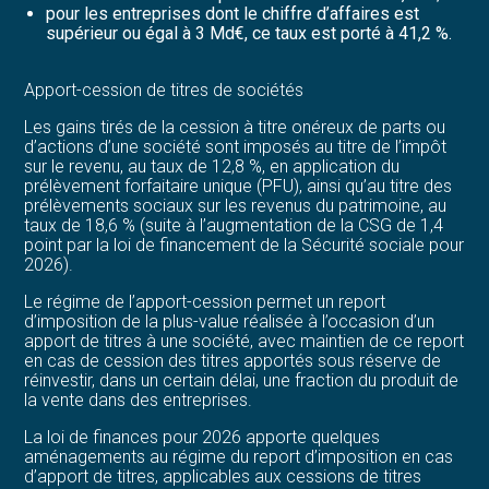
pour les entreprises dont le chiffre d’affaires est
supérieur ou égal à 3 Md€, ce taux est porté à 41,2 %.
Apport-cession de titres de sociétés
Les gains tirés de la cession à titre onéreux de parts ou
d’actions d’une société sont imposés au titre de l’impôt
sur le revenu, au taux de 12,8 %, en application du
prélèvement forfaitaire unique (PFU), ainsi qu’au titre des
prélèvements sociaux sur les revenus du patrimoine, au
taux de 18,6 % (suite à l’augmentation de la CSG de 1,4
point par la loi de financement de la Sécurité sociale pour
2026).
Le régime de l’apport-cession permet un report
d’imposition de la plus-value réalisée à l’occasion d’un
apport de titres à une société, avec maintien de ce report
en cas de cession des titres apportés sous réserve de
réinvestir, dans un certain délai, une fraction du produit de
la vente dans des entreprises.
La loi de finances pour 2026 apporte quelques
aménagements au régime du report d’imposition en cas
d’apport de titres, applicables aux cessions de titres