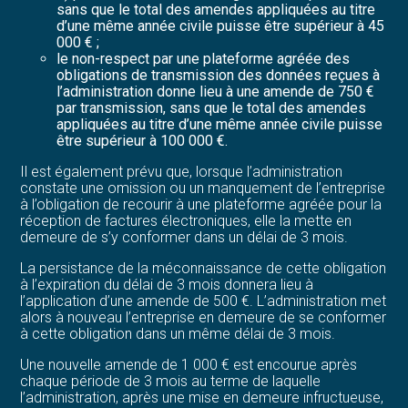
sans que le total des amendes appliquées au titre
d’une même année civile puisse être supérieur à 45
000 € ;
le non-respect par une plateforme agréée des
obligations de transmission des données reçues à
l’administration donne lieu à une amende de 750 €
par transmission, sans que le total des amendes
appliquées au titre d’une même année civile puisse
être supérieur à 100 000 €.
Il est également prévu que, lorsque l’administration
constate une omission ou un manquement de l’entreprise
à l’obligation de recourir à une plateforme agréée pour la
réception de factures électroniques, elle la mette en
demeure de s’y conformer dans un délai de 3 mois.
La persistance de la méconnaissance de cette obligation
à l’expiration du délai de 3 mois donnera lieu à
l’application d’une amende de 500 €. L’administration met
alors à nouveau l’entreprise en demeure de se conformer
à cette obligation dans un même délai de 3 mois.
Une nouvelle amende de 1 000 € est encourue après
chaque période de 3 mois au terme de laquelle
l’administration, après une mise en demeure infructueuse,