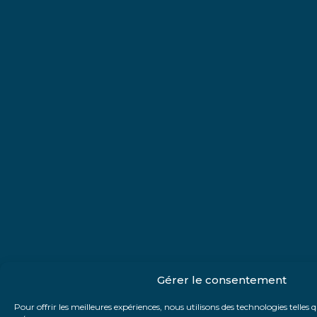
Gérer le consentement
Pour offrir les meilleures expériences, nous utilisons des technologies telles 