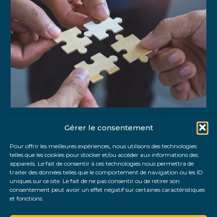
Gérer le consentement
Partager :
Pour offrir les meilleures expériences, nous utilisons des technologies
telles que les cookies pour stocker et/ou accéder aux informations des
FaceBook
Twitter
LinkedIn
appareils. Le fait de consentir à ces technologies nous permettra de
traiter des données telles que le comportement de navigation ou les ID
uniques sur ce site. Le fait de ne pas consentir ou de retirer son
consentement peut avoir un effet négatif sur certaines caractéristiques
et fonctions.