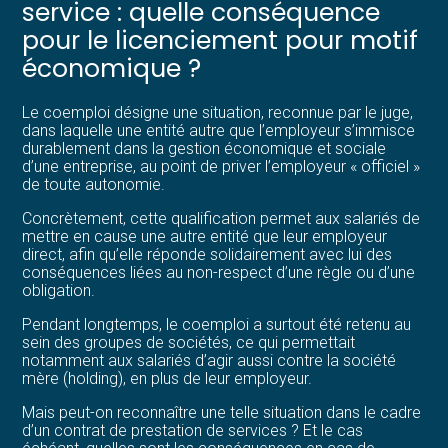
service : quelle conséquence
pour le licenciement pour motif
économique ?
Le coemploi désigne une situation, reconnue par le juge,
dans laquelle une entité autre que l’employeur s’immisce
durablement dans la gestion économique et sociale
d’une entreprise, au point de priver l’employeur « officiel »
de toute autonomie.
Concrètement, cette qualification permet aux salariés de
mettre en cause une autre entité que leur employeur
direct, afin qu’elle réponde solidairement avec lui des
conséquences liées au non-respect d’une règle ou d’une
obligation.
Pendant longtemps, le coemploi a surtout été retenu au
sein des groupes de sociétés, ce qui permettait
notamment aux salariés d’agir aussi contre la société
mère (holding), en plus de leur employeur.
Mais peut-on reconnaître une telle situation dans le cadre
d’un contrat de prestation de services ? Et le cas