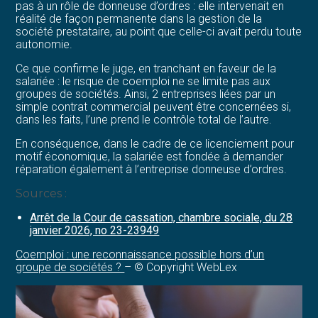
pas à un rôle de donneuse d’ordres : elle intervenait en
réalité de façon permanente dans la gestion de la
société prestataire, au point que celle-ci avait perdu toute
autonomie.
Ce que confirme le juge, en tranchant en faveur de la
salariée : le risque de coemploi ne se limite pas aux
groupes de sociétés. Ainsi, 2 entreprises liées par un
simple contrat commercial peuvent être concernées si,
dans les faits, l’une prend le contrôle total de l’autre.
En conséquence, dans le cadre de ce licenciement pour
motif économique, la salariée est fondée à demander
réparation également à l’entreprise donneuse d’ordres.
Sources :
Arrêt de la Cour de cassation, chambre sociale, du 28
janvier 2026, no 23-23949
Coemploi : une reconnaissance possible hors d’un
groupe de sociétés ?
– © Copyright WebLex