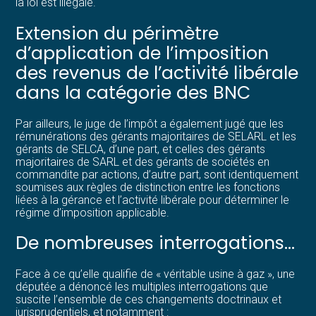
la loi est illégale.
Extension du périmètre
d’application de l’imposition
des revenus de l’activité libérale
dans la catégorie des BNC
Par ailleurs, le juge de l’impôt a également jugé que les
rémunérations des gérants majoritaires de SELARL et les
gérants de SELCA, d’une part, et celles des gérants
majoritaires de SARL et des gérants de sociétés en
commandite par actions, d’autre part, sont identiquement
soumises aux règles de distinction entre les fonctions
liées à la gérance et l’activité libérale pour déterminer le
régime d’imposition applicable.
De nombreuses interrogations…
Face à ce qu’elle qualifie de « véritable usine à gaz », une
députée a dénoncé les multiples interrogations que
suscite l’ensemble de ces changements doctrinaux et
jurisprudentiels, et notamment :