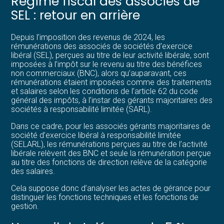
Régime fiscal des associés de
SEL : retour en arrière
Depuis l’imposition des revenus de 2024, les
rémunérations des associés de sociétés d’exercice
libéral (SEL), perçues au titre de leur activité libérale, sont
imposées à l’impôt sur le revenu au titre des bénéfices
non commerciaux (BNC), alors qu’auparavant, ces
rémunérations étaient imposées comme des traitements
et salaires selon les conditions de l’article 62 du code
général des impôts, à l’instar des gérants majoritaires des
sociétés à responsabilité limitée (SARL).
Dans ce cadre, pour les associés gérants majoritaires de
société d’exercice libéral à responsabilité limitée
(SELARL), les rémunérations perçues au titre de l’activité
libérale relèvent des BNC et seule la rémunération perçue
au titre des fonctions de direction relève de la catégorie
des salaires.
Cela suppose donc d’analyser les actes de gérance pour
distinguer les fonctions techniques et les fonctions de
gestion.