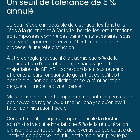
Un seuil de tolérance de 5 %
annulé
Lorsqu’il s’avère impossible de distinguer les fonctions
liées à la gérance et à l’activité libérale, les rémunérations
sont imposées comme des traitements et salaires, sous
réserve d’apporter la preuve qu’il est impossible de
procéder à une telle distinction.
À titre de règle pratique, il était admis que 5 % de la
rémunération d’ensemble perçue par les gérants
majoritaires de SELARL correspondaient aux revenus
afférents à leurs fonctions de gérant, et ce, qu’il soit
possible ou non de les distinguer de la rémunération
perçue au titre de l’activité libérale.
Mais le juge de l’impôt a rapidement rabattu les cartes de
ces nouvelles règles, ou du moins l’analyse qu’en avait
faite l’administration fiscale.
Concrètement, le juge de l’impôt a annulé la doctrine
administrative qui admettait que 5 % de la rémunération
d’ensemble correspondent aux revenus perçus au titre de
l’activité de gérance : pour lui, cette règle non prévue par