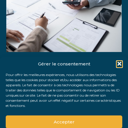
Gérer le consentement
Partager :
Pour offrir les meilleures expériences, nous utilisons des technologies
telles que les cookies pour stocker et/ou accéder aux informations des
FaceBook
Twitter
LinkedIn
appareils. Le fait de consentir à ces technologies nous permettra de
traiter des données telles que le comportement de navigation ou les ID
uniques sur ce site. Le fait de ne pas consentir ou de retirer son
consentement peut avoir un effet négatif sur certaines caractéristiques
et fonctions.
Accepter