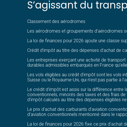
S’agissant du transp
Classement des aérodromes
Les aérodromes et groupements d’aérodromes sont
La loi de finances pour 2026 ajoute une classe s
Crédit d’impôt au titre des dépenses d’achat de ca
Les entreprises exerçant une activité de transport
durables admissibles embarqués en France qu’ell
Les vols éligibles au crédit d’impôt sont les vols 
Suisse ou le Royaume-Uni, qui n’est pas partie à 
Le crédit d’impôt est assis sur la différence entre 
conventionnels, minorés des taxes et des frais de 
d’impôt calculés au titre des dépenses éligibles ne
Le prix d’achat des carburants d’aviation conventi
d’aviation conventionnels mentionné dans le rappor
La loi de finances pour 2026 fixe ce prix d’achat 