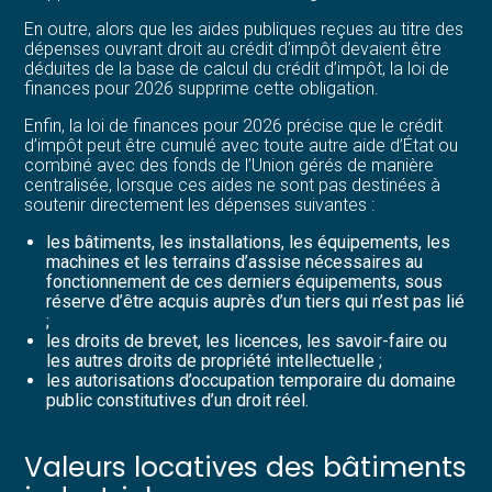
En outre, alors que les aides publiques reçues au titre des
dépenses ouvrant droit au crédit d’impôt devaient être
déduites de la base de calcul du crédit d’impôt, la loi de
finances pour 2026 supprime cette obligation.
Enfin, la loi de finances pour 2026 précise que le crédit
d’impôt peut être cumulé avec toute autre aide d’État ou
combiné avec des fonds de l’Union gérés de manière
centralisée, lorsque ces aides ne sont pas destinées à
soutenir directement les dépenses suivantes :
les bâtiments, les installations, les équipements, les
machines et les terrains d’assise nécessaires au
fonctionnement de ces derniers équipements, sous
réserve d’être acquis auprès d’un tiers qui n’est pas lié
;
les droits de brevet, les licences, les savoir-faire ou
les autres droits de propriété intellectuelle ;
les autorisations d’occupation temporaire du domaine
public constitutives d’un droit réel.
Valeurs locatives des bâtiments