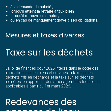
à la demande du salarié ;
lorsqu’il atteint la retraite à taux plein ;
lorsqu’il retrouve un emploi ;
ou en cas de manquement grave à ses obligations.
Mesures et taxes diverses
Taxe sur les déchets
La loi de finances pour 2026 intègre dans le code des
impositions sur les biens et services la taxe sur les
déchets mis en décharge et la taxe sur les déchets
incinérés, en apportant des aménagements techniques
applicables à partir du 1er mars 2026.
Redevances des