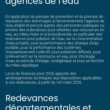
agences de l’eau
En application du principe de prévention et du principe de
réparation des dommages à l’environnement, l’agence de
l’eau établit et perçoit auprès des personnes publiques ou
privées des redevances pour atteintes aux ressources en
eau, au milieu marin et à la biodiversité, en particulier des
redevances pour pollution de l’eau, sur la consommation
d’eau potable, pour la performance des réseaux d’eau
potable, pour la performance des systèmes
d’assainissement collectif, pour pollutions diffuses, pour
prélèvement sur la ressource en eau, pour stockage
d’eau en période d’étiage, cynégétique et pour protection
du milieu aquatique.
La loi de finances pour 2026 apporte des
aménagements techniques aux dispositions applicables
à ces redevances, à partir du 1er mars 2026.
Redevances
départementales et