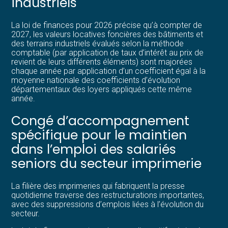
industriels
La loi de finances pour 2026 précise qu’à compter de
2027, les valeurs locatives foncières des bâtiments et
des terrains industriels évalués selon la méthode
comptable (par application de taux d’intérêt au prix de
revient de leurs différents éléments) sont majorées
chaque année par application d’un coefficient égal à la
moyenne nationale des coefficients d’évolution
départementaux des loyers appliqués cette même
année.
Congé d’accompagnement
spécifique pour le maintien
dans l’emploi des salariés
seniors du secteur imprimerie
La filière des imprimeries qui fabriquent la presse
quotidienne traverse des restructurations importantes,
avec des suppressions d’emplois liées à l’évolution du
secteur.