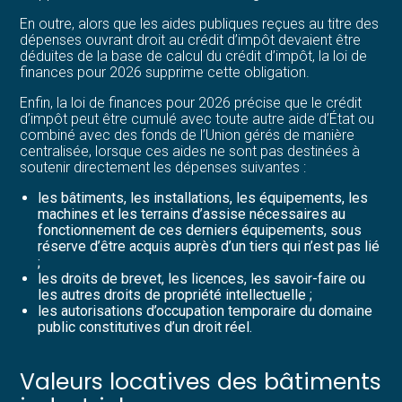
En outre, alors que les aides publiques reçues au titre des
dépenses ouvrant droit au crédit d’impôt devaient être
déduites de la base de calcul du crédit d’impôt, la loi de
finances pour 2026 supprime cette obligation.
Enfin, la loi de finances pour 2026 précise que le crédit
d’impôt peut être cumulé avec toute autre aide d’État ou
combiné avec des fonds de l’Union gérés de manière
centralisée, lorsque ces aides ne sont pas destinées à
soutenir directement les dépenses suivantes :
les bâtiments, les installations, les équipements, les
machines et les terrains d’assise nécessaires au
fonctionnement de ces derniers équipements, sous
réserve d’être acquis auprès d’un tiers qui n’est pas lié
;
les droits de brevet, les licences, les savoir-faire ou
les autres droits de propriété intellectuelle ;
les autorisations d’occupation temporaire du domaine
public constitutives d’un droit réel.
Valeurs locatives des bâtiments