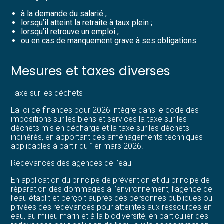
à la demande du salarié ;
lorsqu’il atteint la retraite à taux plein ;
lorsqu’il retrouve un emploi ;
ou en cas de manquement grave à ses obligations.
Mesures et taxes diverses
Taxe sur les déchets
La loi de finances pour 2026 intègre dans le code des
impositions sur les biens et services la taxe sur les
déchets mis en décharge et la taxe sur les déchets
incinérés, en apportant des aménagements techniques
applicables à partir du 1er mars 2026.
Redevances des agences de l’eau
En application du principe de prévention et du principe de
réparation des dommages à l’environnement, l’agence de
l’eau établit et perçoit auprès des personnes publiques ou
privées des redevances pour atteintes aux ressources en
eau, au milieu marin et à la biodiversité, en particulier des