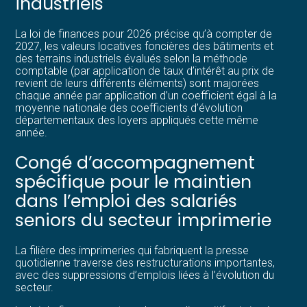
industriels
La loi de finances pour 2026 précise qu’à compter de
2027, les valeurs locatives foncières des bâtiments et
des terrains industriels évalués selon la méthode
comptable (par application de taux d’intérêt au prix de
revient de leurs différents éléments) sont majorées
chaque année par application d’un coefficient égal à la
moyenne nationale des coefficients d’évolution
départementaux des loyers appliqués cette même
année.
Congé d’accompagnement
spécifique pour le maintien
dans l’emploi des salariés
seniors du secteur imprimerie
La filière des imprimeries qui fabriquent la presse
quotidienne traverse des restructurations importantes,
avec des suppressions d’emplois liées à l’évolution du
secteur.