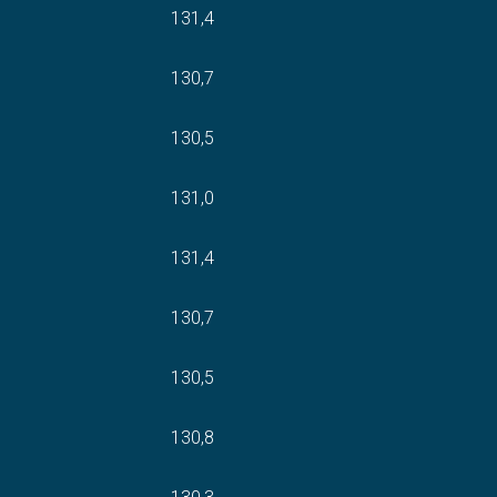
131,4
130,7
130,5
131,0
131,4
130,7
130,5
130,8