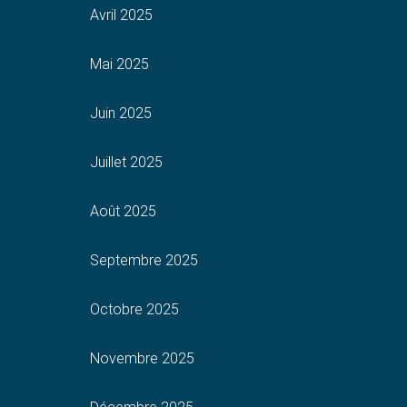
Avril 2025
Mai 2025
Juin 2025
Juillet 2025
Août 2025
Septembre 2025
Octobre 2025
Novembre 2025