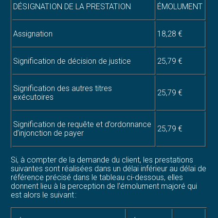
DÉSIGNATION DE LA PRESTATION
ÉMOLUMENT
Assignation
18,28 €
Signification de décision de justice
25,79 €
Signification des autres titres
25,79 €
exécutoires
Signification de requête et d’ordonnance
25,79 €
d’injonction de payer
Si, à compter de la demande du client, les prestations
suivantes sont réalisées dans un délai inférieur au délai de
référence précisé dans le tableau ci-dessous, elles
donnent lieu à la perception de l’émolument majoré qui
est alors le suivant :