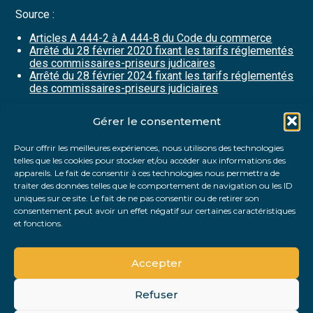
Source :
Articles A 444-2 à A 444-8 du Code du commerce
Arrêté du 28 février 2020 fixant les tarifs réglementés
des commissaires-priseurs judicaires
Arrêté du 28 février 2024 fixant les tarifs réglementés
des commissaires-priseurs judiciaires
Gérer le consentement
Partager :
Pour offrir les meilleures expériences, nous utilisons des technologies
telles que les cookies pour stocker et/ou accéder aux informations des
FaceBook
Twitter
LinkedIn
appareils. Le fait de consentir à ces technologies nous permettra de
traiter des données telles que le comportement de navigation ou les ID
uniques sur ce site. Le fait de ne pas consentir ou de retirer son
consentement peut avoir un effet négatif sur certaines caractéristiques
et fonctions.
Accepter
Refuser
Footer