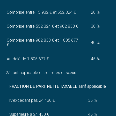
Comprise entre 15 932 € et 552 324 €
20 %
Comprise entre 552 324 € et 902 838 €
30 %
Comprise entre 902 838 € et 1 805 677
40 %
€
Au-delà de 1 805 677 €
45 %
2/ Tarif applicable entre frères et sœurs
FRACTION DE PART NETTE TAXABLE
Tarif applicable
N’excédant pas 24 430 €
35 %
Supérieure à 24 430 €
45 %