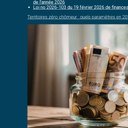
de l’année 2026
Loi no 2026-103 du 19 février 2026 de finances
Territoires zéro chômeur : quels paramètres en 2