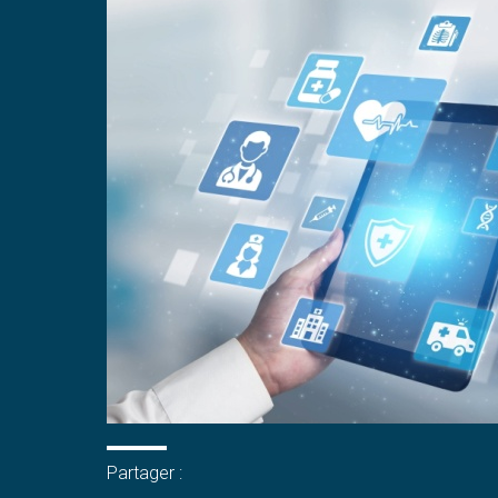
Partager :