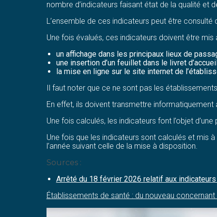
nombre d’indicateurs faisant état de la qualité et d
L’ensemble de ces indicateurs peut être consulté
Une fois évalués, ces indicateurs doivent être mis 
un affichage dans les principaux lieux de passag
une insertion d’un feuillet dans le livret d’accu
la mise en ligne sur le site internet de l’établiss
Il faut noter que ce ne sont pas les établissement
En effet, ils doivent transmettre informatiquement
Une fois calculés, les indicateurs font l’objet d’une
Une fois que les indicateurs sont calculés et mis à 
l’année suivant celle de la mise à disposition.
Sources :
Arrêté du 18 février 2026 relatif aux indicateur
Établissements de santé : du nouveau concernant l