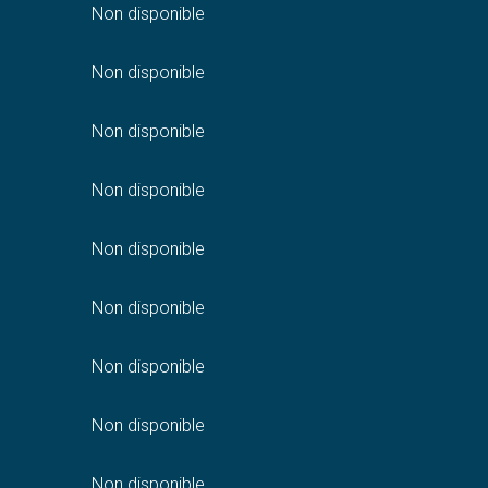
Non disponible
Non disponible
Non disponible
Non disponible
Non disponible
Non disponible
Non disponible
Non disponible
Non disponible