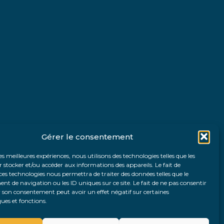
Gérer le consentement
les meilleures expériences, nous utilisons des technologies telles que les
 stocker et/ou accéder aux informations des appareils. Le fait de
ces technologies nous permettra de traiter des données telles que le
 de navigation ou les ID uniques sur ce site. Le fait de ne pas consentir
r son consentement peut avoir un effet négatif sur certaines
ques et fonctions.