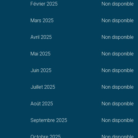
Février 2025
Non disponible
Mars 2025
Non disponible
Avril 2025
Non disponible
Mai 2025
Non disponible
Juin 2025
Non disponible
Juillet 2025
Non disponible
Août 2025
Non disponible
Septembre 2025
Non disponible
Octobre 2025
Non disponible