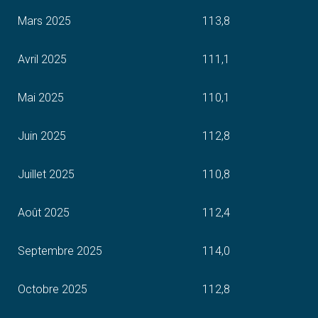
Mars 2025
113,8
Avril 2025
111,1
Mai 2025
110,1
Juin 2025
112,8
Juillet 2025
110,8
Août 2025
112,4
Septembre 2025
114,0
Octobre 2025
112,8