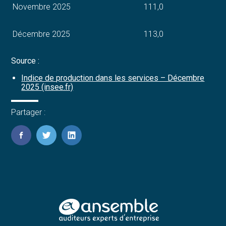
Novembre 2025
111,0
Décembre 2025
113,0
Source :
Indice de production dans les services – Décembre
2025 (insee.fr)
Partager :
FaceBook
Twitter
LinkedIn